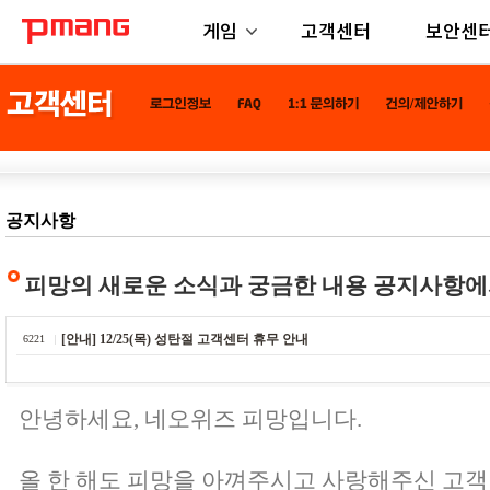
게임
고객센터
보안센
공지사항
피망의 새로운 소식과 궁금한 내용 공지사항에
[안내] 12/25(목) 성탄절 고객센터 휴무 안내
6221
안녕하세요, 네오위즈 피망입니다.
올 한 해도 피망을 아껴주시고 사랑해주신 고