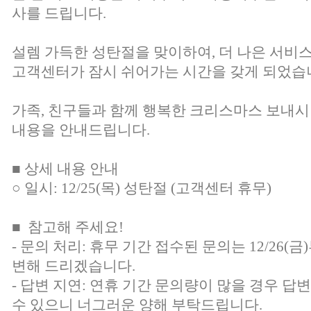
사를 드립니다.
설렘 가득한 성탄절을 맞이하여, 더 나은 서비
고객센터가 잠시 쉬어가는 시간을 갖게 되었습
가족, 친구들과 함께 행복한 크리스마스 보내시
내용을 안내드립니다.
■ 상세 내용 안내
○ 일시: 12/25(목) 성탄절 (고객센터 휴무)
■ 참고해 주세요!
- 문의 처리: 휴무 기간 접수된 문의는 12/26
변해 드리겠습니다.
- 답변 지연: 연휴 기간 문의량이 많을 경우 답
수 있으니 너그러운 양해 부탁드립니다.