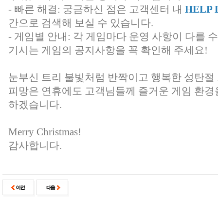
- 빠른 해결: 궁금하신 점은 고객센터 내
HELP 
간으로 검색해 보실 수 있습니다.
- 게임별 안내: 각 게임마다 운영 사항이 다를 
기시는 게임의 공지사항을 꼭 확인해 주세요!
눈부신 트리 불빛처럼 반짝이고 행복한 성탄절
피망은 연휴에도 고객님들께 즐거운 게임 환경
하겠습니다.
Merry Christmas!
감사합니다.