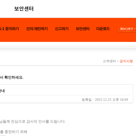
보안센터
고객센터
>
공지사항
서 확인하세요.
안내
등록일
2025.12.23 오후 18:09
님들께 진심으로 감사의 인사를 드립니다.
스를 충전하기 위해