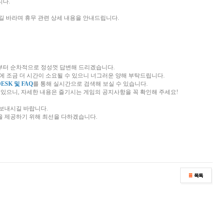
니다.
길 바라며 휴무 관련 상세 내용을 안내드립니다.
(금)부터 순차적으로 정성껏 답변해 드리겠습니다.
변에 조금 더 시간이 소요될 수 있으니 너그러운 양해 부탁드립니다.
DESK 및 FAQ
를 통해 실시간으로 검색해 보실 수 있습니다.
수 있으니, 자세한 내용은 즐기시는 게임의 공지사항을 꼭 확인해 주세요!
보내시길 바랍니다.
을 제공하기 위해 최선을 다하겠습니다.