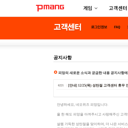
게임
고객센터
공지사항
피망의 새로운 소식과 궁금한 내용 공지사항에
[안내] 12/25(목) 성탄절 고객센터 휴무 
6221
안녕하세요, 네오위즈 피망입니다.
올 한 해도 피망을 아껴주시고 사랑해주신 고객
설렘 가득한 성탄절을 맞이하여, 더 나은 서비