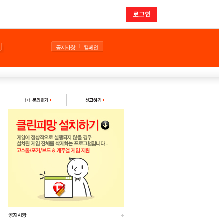
로그인
공지사항
캠페인