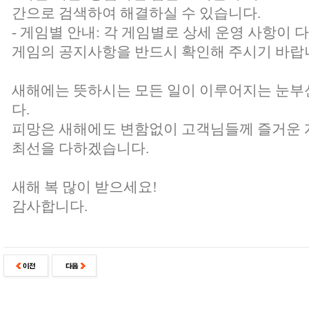
간으로 검색하여 해결하실 수 있습니다.
- 게임별 안내: 각 게임별로 상세 운영 사항이 
게임의 공지사항을 반드시 확인해 주시기 바랍
새해에는 뜻하시는 모든 일이 이루어지는 눈부
다.
피망은 새해에도 변함없이 고객님들께 즐거운 
최선을 다하겠습니다.
새해 복 많이 받으세요!
감사합니다.