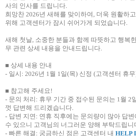
사의 인사를 드립니다.
희망찬 2026년 새해를 맞이하여, 더욱 원활하
위해 고객센터가 잠시 쉬어가게 되었습니다.
새해 첫날, 소중한 분들과 함께 따뜻하고 행복
무 관련 상세 내용을 안내드립니다.
■ 상세 내용 안내
- 일시: 2026년 1월 1일(목) 신정 (고객센터 휴무
■ 참고해 주세요!
- 문의 처리: 휴무 기간 중 접수된 문의는 1월 
껏 답변해 드리겠습니다.
- 답변 지연: 연휴 직후에는 문의량이 많아 답
수 있으니 고객님의 너그러운 양해 부탁드립니
- 빠른 해결: 궁금하신 점은 고객센터 내
HELP 