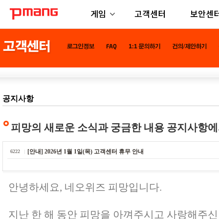
게임
고객센터
보안센
공지사항
피망의 새로운 소식과 궁금한 내용 공지사항에
[안내] 2026년 1월 1일(목) 고객센터 휴무 안내
6222
안녕하세요, 네오위즈 피망입니다.
지난 한 해 동안 피망을 아껴주시고 사랑해주