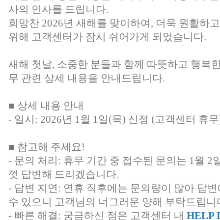
사의 인사를 드립니다.
희망찬 2026년 새해를 맞이하여, 더욱 원활하
위해 고객센터가 잠시 쉬어가게 되었습니다.
새해 첫날, 소중한 분들과 함께 따뜻하고 행복
무 관련 상세 내용을 안내드립니다.
■ 상세 내용 안내
- 일시: 2026년 1월 1일(목) 신정 (고객센터 휴무
■ 참고해 주세요!
- 문의 처리: 휴무 기간 중 접수된 문의는 1월 
껏 답변해 드리겠습니다.
- 답변 지연: 연휴 직후에는 문의량이 많아 답
수 있으니 고객님의 너그러운 양해 부탁드립니
- 빠른 해결: 궁금하신 점은 고객센터 내
HELP 