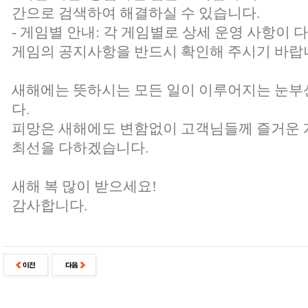
간으로 검색하여 해결하실 수 있습니다.
- 게임별 안내: 각 게임별로 상세 운영 사항이 
게임의 공지사항을 반드시 확인해 주시기 바랍
새해에는 뜻하시는 모든 일이 이루어지는 눈부
다.
피망은 새해에도 변함없이 고객님들께 즐거운 
최선을 다하겠습니다.
새해 복 많이 받으세요!
감사합니다.