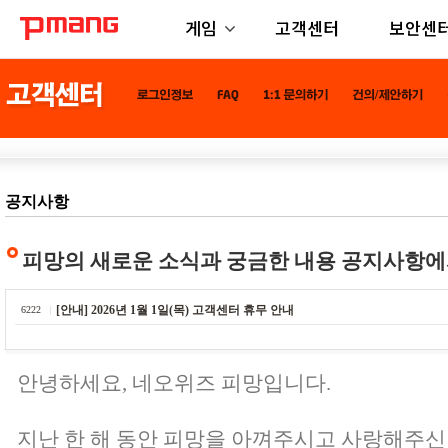
게임
고객센터
보안센
공지사항
피망의 새로운 소식과 궁금한 내용 공지사항에
[안내] 2026년 1월 1일(목) 고객센터 휴무 안내
6222
안녕하세요, 네오위즈 피망입니다.
지난 한 해 동안 피망을 아껴주시고 사랑해주