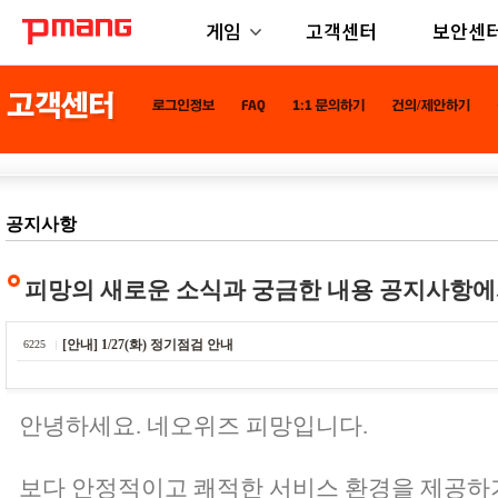
게임
고객센터
보안센
공지사항
피망의 새로운 소식과 궁금한 내용 공지사항에
[안내] 1/27(화) 정기점검 안내
6225
안녕하세요. 네오위즈 피망입니다.
보다 안정적이고 쾌적한 서비스 환경을 제공하