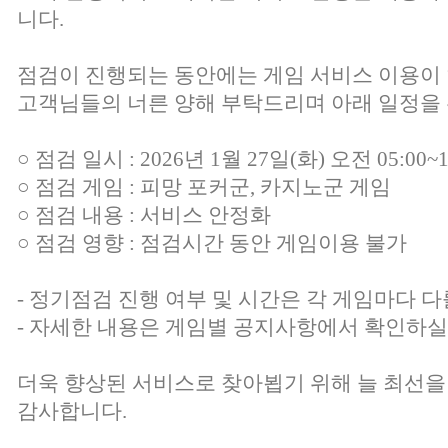
니다.
점검이 진행되는 동안에는 게임 서비스 이용이
고객님들의 너른 양해 부탁드리며 아래 일정을 
○ 점검 일시 : 2026년 1월 27일(화) 오전 05:00~1
○ 점검 게임 : 피망 포커군, 카지노군 게임
○ 점검 내용 : 서비스 안정화
○ 점검 영향 : 점검시간 동안 게임이용 불가
- 정기점검 진행 여부 및 시간은 각 게임마다 다
- 자세한 내용은 게임별 공지사항에서 확인하실
더욱 향상된 서비스로 찾아뵙기 위해 늘 최선을
감사합니다.