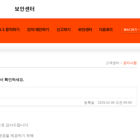
보안센터
고객센터
>
공지사항
서 확인하세요.
등록일
2026.02.06 오전 09:00
으로 감사드립니다.
환경을 제공하기 위해