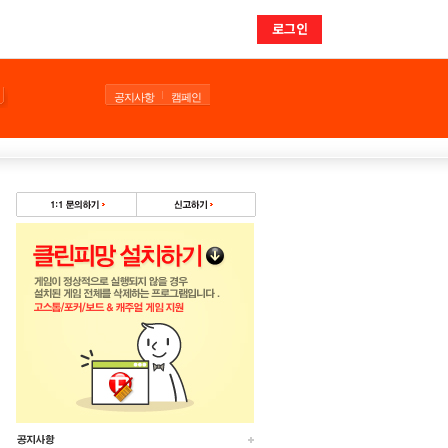
로그인
공지사항
캠페인