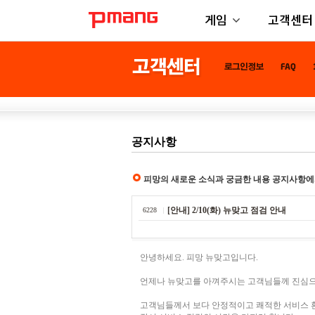
게임
고객센터
공지사항
피망의 새로운 소식과 궁금한 내용 공지사항에
[안내] 2/10(화) 뉴맞고 점검 안내
6228
안녕하세요. 피망 뉴맞고입니다.
언제나 뉴맞고를 아껴주시는 고객님들께 진심
고객님들께서 보다 안정적이고 쾌적한 서비스 