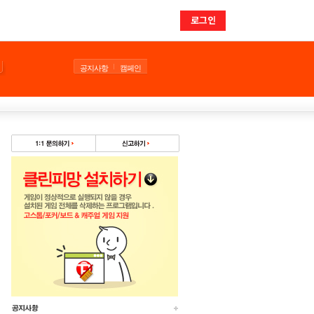
로그인
공지사항
캠페인