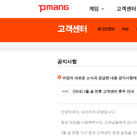
게임
고객센터
공지사항
피망의 새로운 소식과 궁금한 내용 공지사항에
[안내] 2월 설 연휴 고객센터 휴무 안내
6230
안녕하세요, 네오위즈 피망입니다.
항상 피망을 사랑해주시는 고객님들에게 감사의
2월 설 연휴 기간 동안 고객센터 운영 일정을 