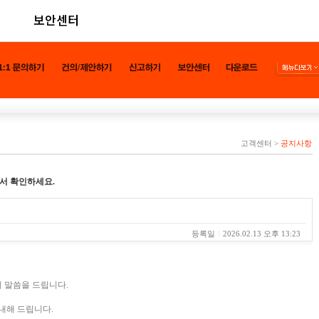
보안센터
고객센터
>
공지사항
서 확인하세요.
등록일
2026.02.13 오후 13:23
 말씀을 드립니다.
안내해 드립니다.