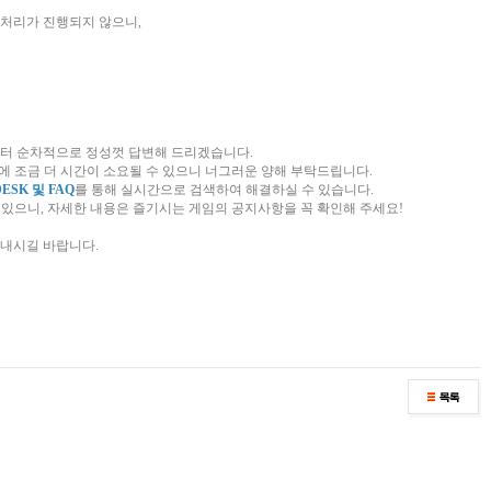
 처리가 진행되지 않으니,
목)부터 순차적으로 정성껏 답변해 드리겠습니다.
변에 조금 더 시간이 소요될 수 있으니 너그러운 양해 부탁드립니다.
DESK 및 FAQ
를 통해 실시간으로 검색하여 해결하실 수 있습니다.
수 있으니, 자세한 내용은 즐기시는 게임의 공지사항을 꼭 확인해 주세요!
보내시길 바랍니다.