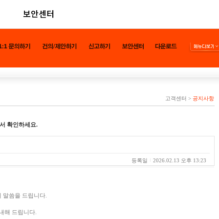
보안센터
고객센터
>
공지사항
서 확인하세요.
등록일
2026.02.13 오후 13:23
 말씀을 드립니다.
안내해 드립니다.