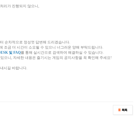
 처리가 진행되지 않으니,
목)부터 순차적으로 정성껏 답변해 드리겠습니다.
변에 조금 더 시간이 소요될 수 있으니 너그러운 양해 부탁드립니다.
DESK 및 FAQ
를 통해 실시간으로 검색하여 해결하실 수 있습니다.
수 있으니, 자세한 내용은 즐기시는 게임의 공지사항을 꼭 확인해 주세요!
보내시길 바랍니다.