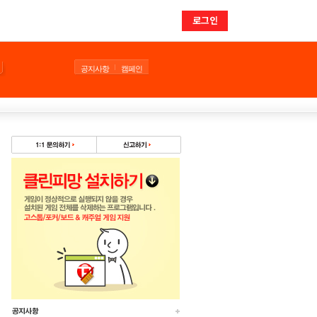
로그인
공지사항
캠페인