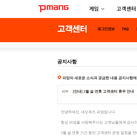
게임
고객센터
공지사항
피망의 새로운 소식과 궁금한 내용 공지사항에
[안내] 2월 설 연휴 고객센터 휴무 안내
6230
안녕하세요, 네오위즈 피망입니다.
항상 피망을 사랑해주시는 고객님들에게 감사의
2월 설 연휴 기간 동안 고객센터 운영 일정을 