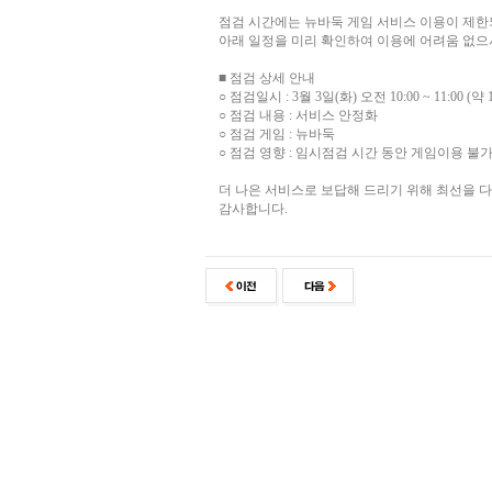
점검 시간에는 뉴바둑 게임 서비스 이용이 제한
아래 일정을 미리 확인하여 이용에 어려움 없으
■ 점검 상세 안내
○ 점검일시 : 3월 3일(화) 오전 10:00 ~ 11:00 (약
○ 점검 내용 : 서비스 안정화
○ 점검 게임 : 뉴바둑
○ 점검 영향 : 임시점검 시간 동안 게임이용 불
더 나은 서비스로 보답해 드리기 위해 최선을 
감사합니다.