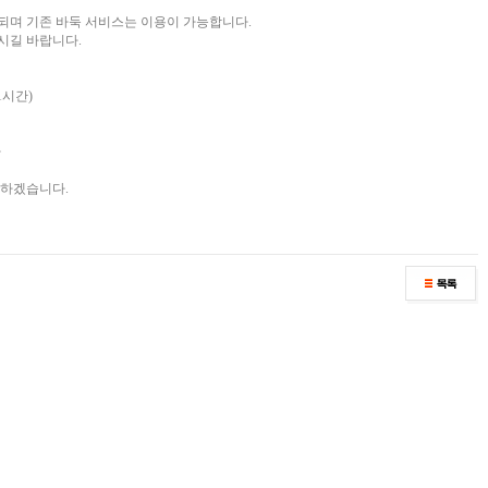
되며 기존 바둑 서비스는 이용이 가능합니다.
시길 바랍니다.
 1시간)
가
다하겠습니다.