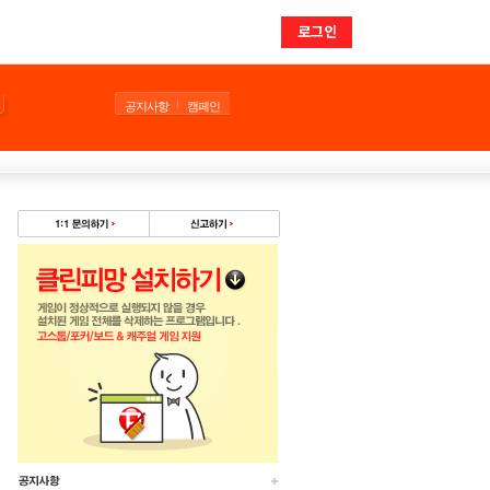
로그인
공지사항
캠페인