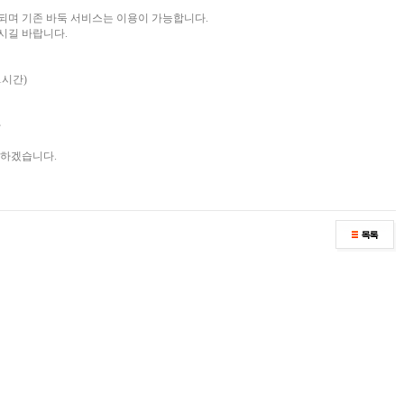
되며 기존 바둑 서비스는 이용이 가능합니다.
시길 바랍니다.
 1시간)
가
다하겠습니다.