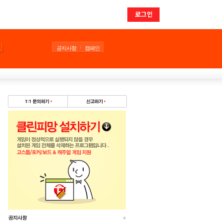
로그인
공지사항
캠페인