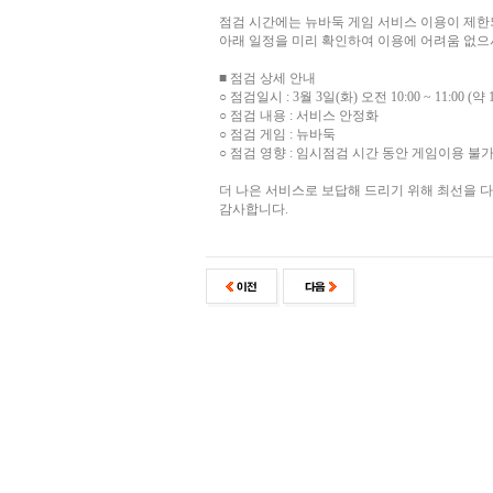
점검 시간에는 뉴바둑 게임 서비스 이용이 제한
아래 일정을 미리 확인하여 이용에 어려움 없으
■ 점검 상세 안내
○ 점검일시 : 3월 3일(화) 오전 10:00 ~ 11:00 (약
○ 점검 내용 : 서비스 안정화
○ 점검 게임 : 뉴바둑
○ 점검 영향 : 임시점검 시간 동안 게임이용 불
더 나은 서비스로 보답해 드리기 위해 최선을 
감사합니다.