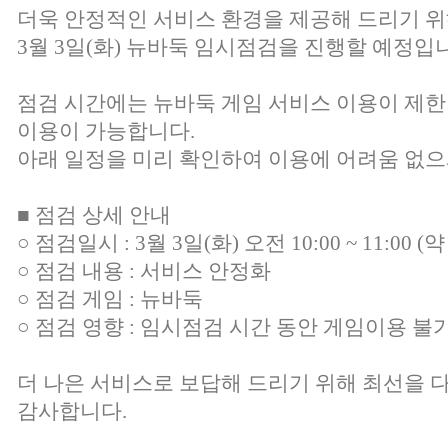
더욱 안정적인 서비스 환경을 제공해 드리기 
3월 3일(화) 뉴바둑 임시점검을 진행할 예정입
점검 시간에는 뉴바둑 게임 서비스 이용이 제한
이용이 가능합니다.
아래 일정을 미리 확인하여 이용에 어려움 없으
■ 점검 상세 안내
○ 점검일시 : 3월 3일(화) 오전 10:00 ~ 11:00 (
○ 점검 내용 : 서비스 안정화
○ 점검 게임 : 뉴바둑
○ 점검 영향 : 임시점검 시간 동안 게임이용 불
더 나은 서비스로 보답해 드리기 위해 최선을 
감사합니다.