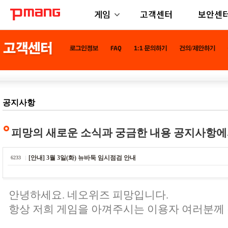
게임
고객센터
보안센
공지사항
피망의 새로운 소식과 궁금한 내용 공지사항에
[안내] 3월 3일(화) 뉴바둑 임시점검 안내
6233
안녕하세요. 네오위즈 피망입니다.
항상 저희 게임을 아껴주시는 이용자 여러분께