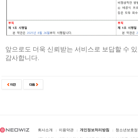
앞으로도 더욱 신뢰받는 서비스로 보답할 수 
감사합니다.
회사소개
이용약관
개인정보처리방침
청소년보호정