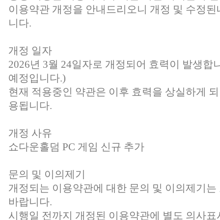
이용약관 개정을 안내드리오니 개정 및 수정된
니다.
개정 일자
2026년 3월 24일자로 개정되어 효력이 발생합니
예정입니다.)
현재 적용중인 약관은 이후 효력을 상실하게 되
용됩니다.
개정 사유
쇼다운홀덤 PC 게임 신규 추가
문의 및 이의제기
개정되는 이용약관에 대한 문의 및 이의제기
바랍니다.
시행일 전까지 개정된 이용약관에 별도 의사표