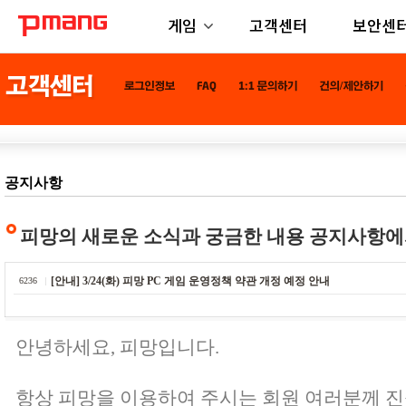
게임
고객센터
보안센
공지사항
피망의 새로운 소식과 궁금한 내용 공지사항에
[안내] 3/24(화) 피망 PC 게임 운영정책 약관 개정 예정 안내
6236
안녕하세요, 피망입니다.
항상 피망을 이용하여 주시는 회원 여러분께 