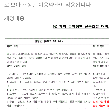
로 보아 개정된 이용약관이 적용됩니다.
개정내용