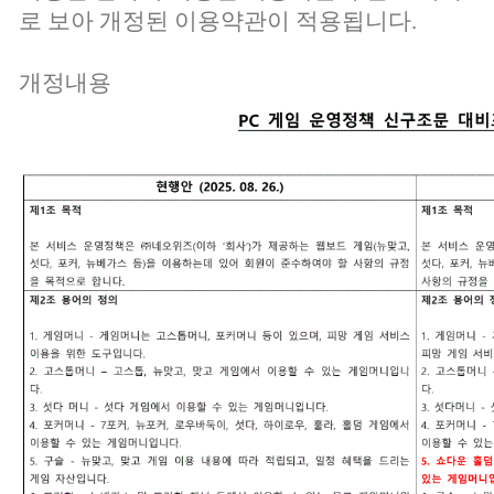
로 보아 개정된 이용약관이 적용됩니다.
개정내용