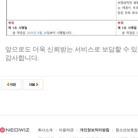
앞으로도 더욱 신뢰받는 서비스로 보답할 수 
감사합니다.
회사소개
이용약관
개인정보처리방침
청소년보호정