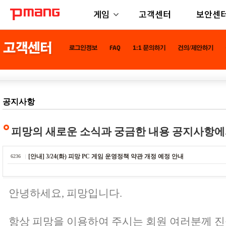
게임
고객센터
보안센
공지사항
피망의 새로운 소식과 궁금한 내용 공지사항에
[안내] 3/24(화) 피망 PC 게임 운영정책 약관 개정 예정 안내
6236
안녕하세요, 피망입니다.
항상 피망을 이용하여 주시는 회원 여러분께 