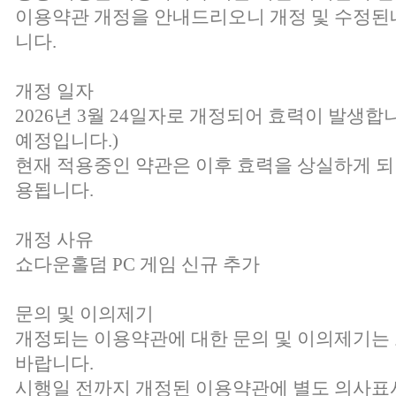
이용약관 개정을 안내드리오니 개정 및 수정된
니다.
개정 일자
2026년 3월 24일자로 개정되어 효력이 발생합니
예정입니다.)
현재 적용중인 약관은 이후 효력을 상실하게 되
용됩니다.
개정 사유
쇼다운홀덤 PC 게임 신규 추가
문의 및 이의제기
개정되는 이용약관에 대한 문의 및 이의제기
바랍니다.
시행일 전까지 개정된 이용약관에 별도 의사표