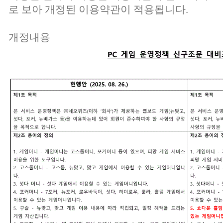
로 보아 개정된 이용약관이 적용됩니다.
개정내용