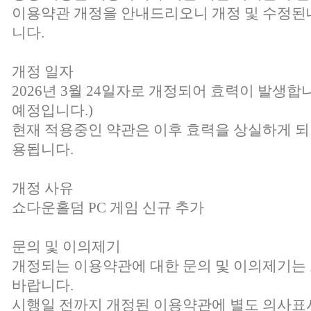
이용약관 개정을 안내드리오니 개정 및 수정된
니다.
개정 일자
2026년 3월 24일자로 개정되어 효력이 발생합니
예정입니다.)
현재 적용중인 약관은 이후 효력을 상실하게 되
용됩니다.
개정 사유
쇼다운홀덤 PC 게임 신규 추가
문의 및 이의제기
개정되는 이용약관에 대한 문의 및 이의제기
바랍니다.
시행일 전까지 개정된 이용약관에 별도 의사표