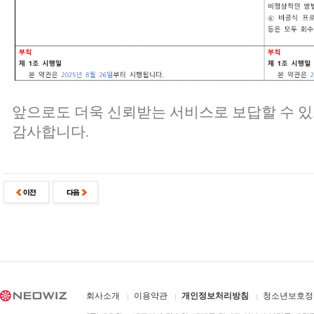
앞으로도 더욱 신뢰받는 서비스로 보답할 수 
감사합니다.
회사소개
이용약관
개인정보처리방침
청소년보호정