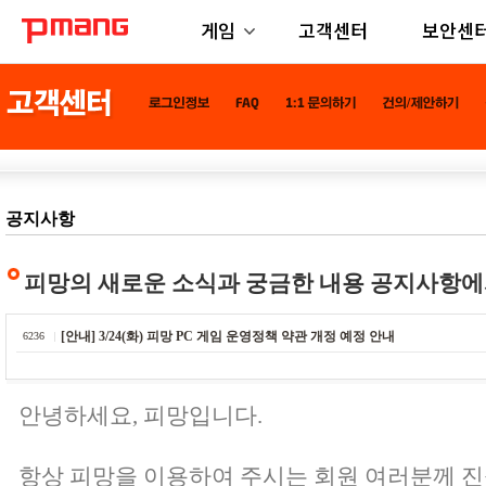
게임
고객센터
보안센
공지사항
피망의 새로운 소식과 궁금한 내용 공지사항에
[안내] 3/24(화) 피망 PC 게임 운영정책 약관 개정 예정 안내
6236
안녕하세요, 피망입니다.
항상 피망을 이용하여 주시는 회원 여러분께 