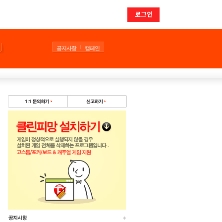
로그인
공지사항
캠페인