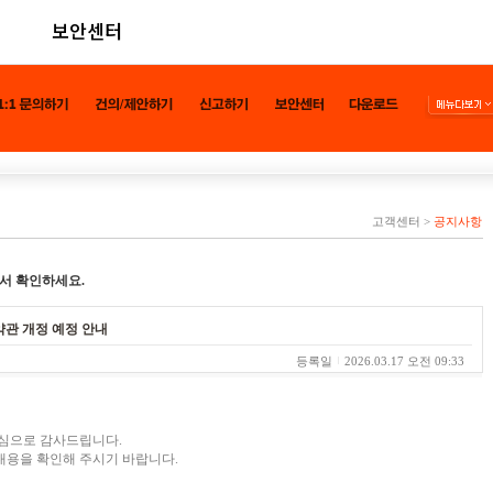
보안센터
고객센터
>
공지사항
서 확인하세요.
책 약관 개정 예정 안내
등록일
2026.03.17 오전 09:33
진심으로 감사드립니다.
내용을 확인해 주시기 바랍니다.