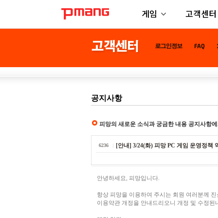
게임
고객센터
공지사항
피망의 새로운 소식과 궁금한 내용 공지사항에
[안내] 3/24(화) 피망 PC 게임 운영정
6236
안녕하세요, 피망입니다.
항상 피망을 이용하여 주시는 회원 여러분께 
이용약관 개정을 안내드리오니 개정 및 수정된