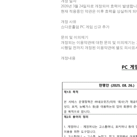
개정 일자
2026년 3월 24일자로 개정되어 효력이 발생합니
현재 적용중인 약관은 이후 효력을 상실하게 되
개정 사유
쇼다운홀덤 PC 게임 신규 추가
문의 및 이의제기
개정되는 이용약관에 대한 문의 및 이의제기는
시행일 전까지 개정된 이용약관에 별도 의사표시
개정내용