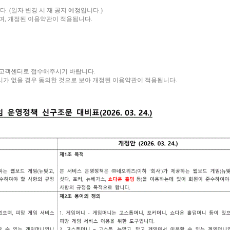
다. (일자 변경 시 재 공지 예정입니다.)
며, 개정된 이용약관이 적용됩니다.
 고객센터로 접수해주시기 바랍니다.
가 없을 경우 동의한 것으로 보아 개정된 이용약관이 적용됩니다.