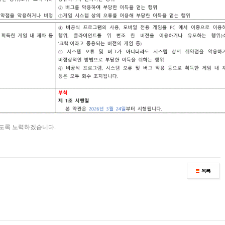
있도록 노력하겠습니다.