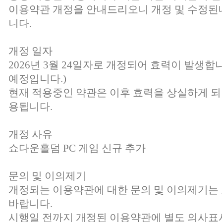
이용약관 개정을 안내드리오니 개정 및 수정된
니다.
개정 일자
2026년 3월 24일자로 개정되어 효력이 발생합니
예정입니다.)
현재 적용중인 약관은 이후 효력을 상실하게 되
용됩니다.
개정 사유
쇼다운홀덤 PC 게임 신규 추가
문의 및 이의제기
개정되는 이용약관에 대한 문의 및 이의제기
바랍니다.
시행일 전까지 개정된 이용약관에 별도 의사표