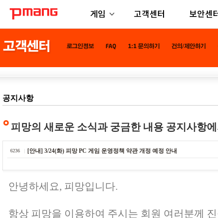
게임
고객센터
보안센
공지사항
피망의 새로운 소식과 궁금한 내용 공지사항에
[안내] 3/24(화) 피망 PC 게임 운영정책 약관 개정 예정 안내
6236
안녕하세요, 피망입니다.
항상 피망을 이용하여 주시는 회원 여러분께 