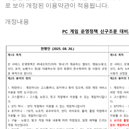
로 보아 개정된 이용약관이 적용됩니다.
개정내용