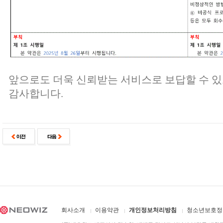
앞으로도 더욱 신뢰받는 서비스로 보답할 수 
감사합니다.
회사소개
이용약관
개인정보처리방침
청소년보호정