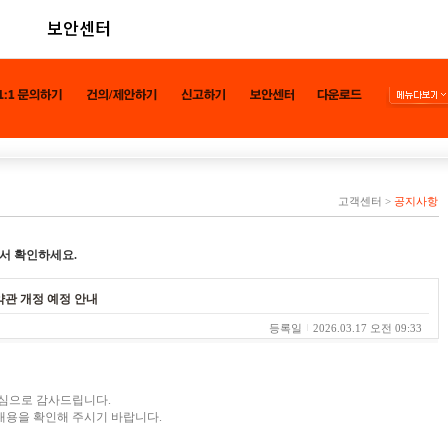
보안센터
고객센터
>
공지사항
서 확인하세요.
책 약관 개정 예정 안내
등록일
2026.03.17 오전 09:33
진심으로 감사드립니다.
내용을 확인해 주시기 바랍니다.