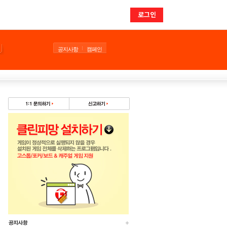
로그인
공지사항
캠페인