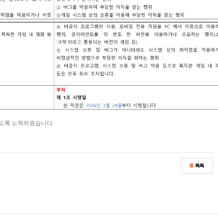
있도록 노력하겠습니다.