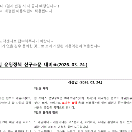
다. (일자 변경 시 재 공지 예정입니다.)
며, 개정된 이용약관이 적용됩니다.
 고객센터로 접수해주시기 바랍니다.
가 없을 경우 동의한 것으로 보아 개정된 이용약관이 적용됩니다.