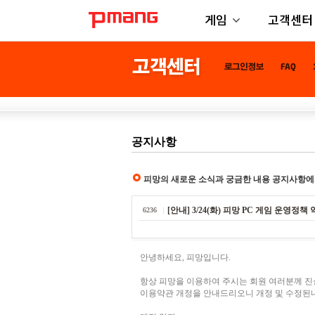
게임
고객센터
공지사항
피망의 새로운 소식과 궁금한 내용 공지사항에
[안내] 3/24(화) 피망 PC 게임 운영정
6236
안녕하세요, 피망입니다.
항상 피망을 이용하여 주시는 회원 여러분께 
이용약관 개정을 안내드리오니 개정 및 수정된