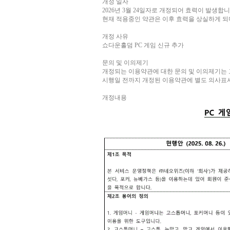
개정 일자
2026년 3월 24일자로 개정되어 효력이 발생합니
현재 적용중인 약관은 이후 효력을 상실하게 되
개정 사유
쇼다운홀덤 PC 게임 신규 추가
문의 및 이의제기
개정되는 이용약관에 대한 문의 및 이의제기는
시행일 전까지 개정된 이용약관에 별도 의사표시
개정내용