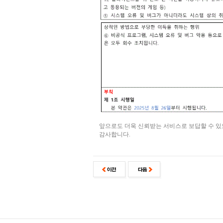
앞으로도 더욱 신뢰받는 서비스로 보답할 수 
감사합니다.