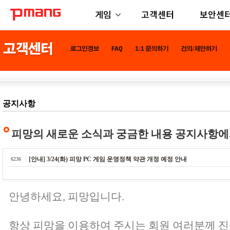
게임
고객센터
보안센
공지사항
피망의 새로운 소식과 궁금한 내용 공지사항에
[안내] 3/24(화) 피망 PC 게임 운영정책 약관 개정 예정 안내
6236
안녕하세요, 피망입니다.
항상 피망을 이용하여 주시는 회원 여러분께 