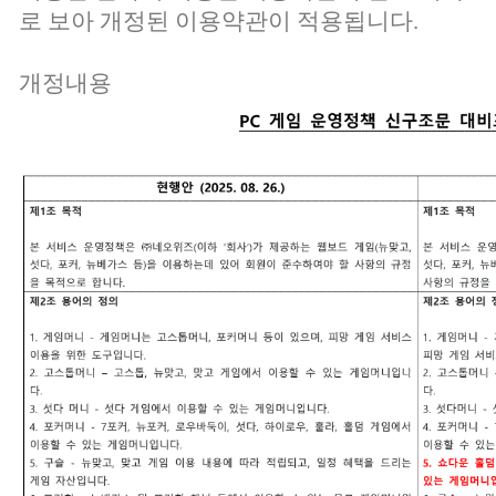
로 보아 개정된 이용약관이 적용됩니다.
개정내용