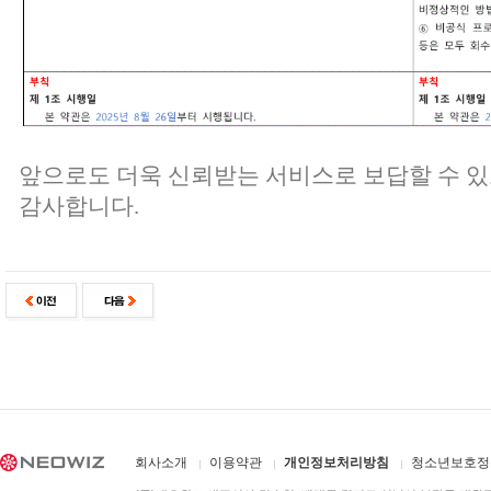
앞으로도 더욱 신뢰받는 서비스로 보답할 수 
감사합니다.
회사소개
이용약관
개인정보처리방침
청소년보호정