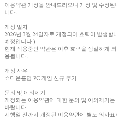
이용약관 개정을 안내드리오니 개정 및 수정된
니다.
개정 일자
2026년 3월 24일자로 개정되어 효력이 발생합니
예정입니다.)
현재 적용중인 약관은 이후 효력을 상실하게 되
용됩니다.
개정 사유
쇼다운홀덤 PC 게임 신규 추가
문의 및 이의제기
개정되는 이용약관에 대한 문의 및 이의제기
바랍니다.
시행일 전까지 개정된 이용약관에 별도 의사표