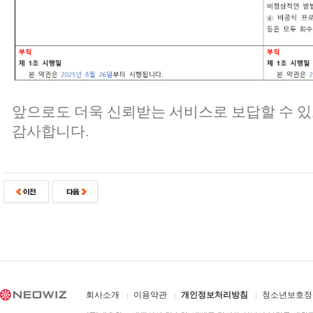
앞으로도 더욱 신뢰받는 서비스로 보답할 수 
감사합니다.
회사소개
이용약관
개인정보처리방침
청소년보호정