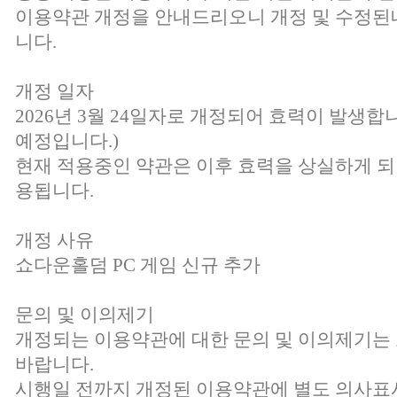
이용약관 개정을 안내드리오니 개정 및 수정된
니다.
개정 일자
2026년 3월 24일자로 개정되어 효력이 발생합니
예정입니다.)
현재 적용중인 약관은 이후 효력을 상실하게 되
용됩니다.
개정 사유
쇼다운홀덤 PC 게임 신규 추가
문의 및 이의제기
개정되는 이용약관에 대한 문의 및 이의제기
바랍니다.
시행일 전까지 개정된 이용약관에 별도 의사표