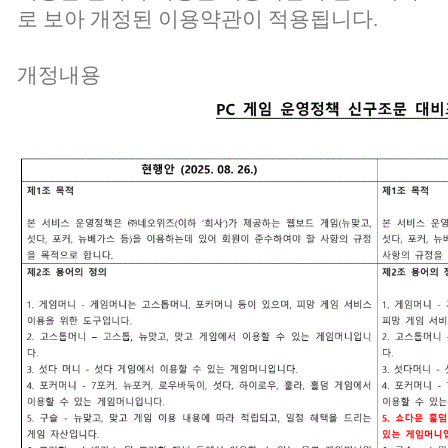
로 보아 개정된 이용약관이 적용됩니다.
개정내용