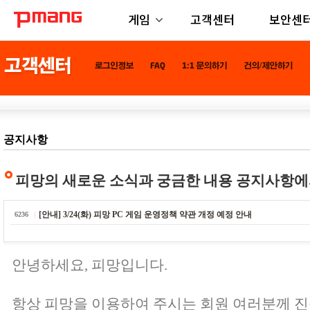
게임
고객센터
보안센
공지사항
피망의 새로운 소식과 궁금한 내용 공지사항에
[안내] 3/24(화) 피망 PC 게임 운영정책 약관 개정 예정 안내
6236
안녕하세요, 피망입니다.
항상 피망을 이용하여 주시는 회원 여러분께 