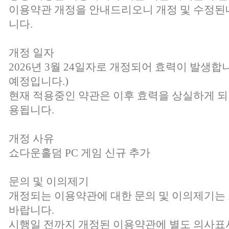
이용약관 개정을 안내드리오니 개정 및 수정된
니다.
개정 일자
2026년 3월 24일자로 개정되어 효력이 발생합니
예정입니다.)
현재 적용중인 약관은 이후 효력을 상실하게 되
용됩니다.
개정 사유
쇼다운홀덤 PC 게임 신규 추가
문의 및 이의제기
개정되는 이용약관에 대한 문의 및 이의제기
바랍니다.
시행일 전까지 개정된 이용약관에 별도 의사표