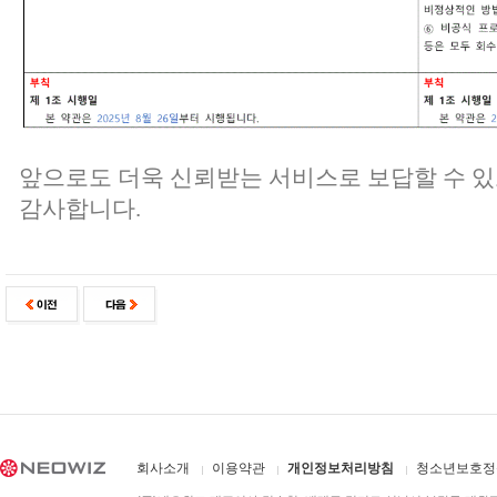
앞으로도 더욱 신뢰받는 서비스로 보답할 수 
감사합니다.
회사소개
이용약관
개인정보처리방침
청소년보호정