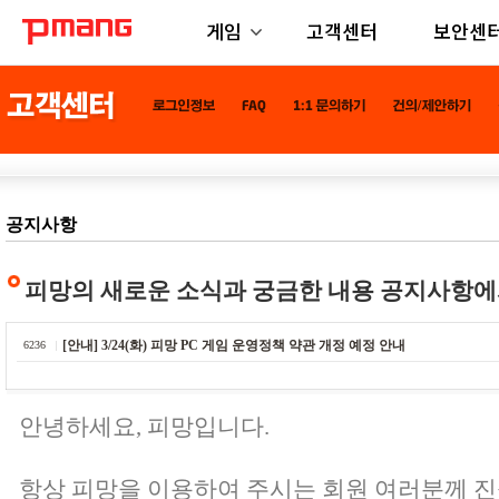
게임
고객센터
보안센
공지사항
피망의 새로운 소식과 궁금한 내용 공지사항에
[안내] 3/24(화) 피망 PC 게임 운영정책 약관 개정 예정 안내
6236
안녕하세요, 피망입니다.
항상 피망을 이용하여 주시는 회원 여러분께 