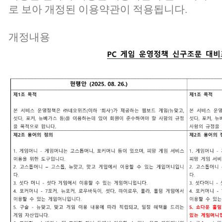
로 보아 개정된 이용약관이 적용됩니다.
개정내용