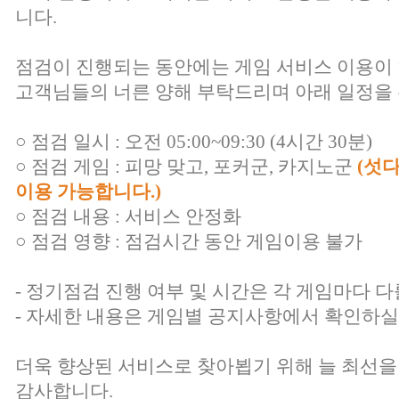
니다.
점검이 진행되는 동안에는 게임 서비스 이용이
고객님들의 너른 양해 부탁드리며 아래 일정을 
○ 점검 일시 : 오전 05:00~09:30 (4시간 30분)
○ 점검 게임 : 피망 맞고, 포커군, 카지노군
(섯
이용 가능합니다.)
○ 점검 내용 : 서비스 안정화
○ 점검 영향 : 점검시간 동안 게임이용 불가
- 정기점검 진행 여부 및 시간은 각 게임마다 다
- 자세한 내용은 게임별 공지사항에서 확인하실
더욱 향상된 서비스로 찾아뵙기 위해 늘 최선을
감사합니다.