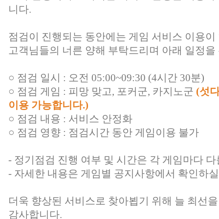
니다.
점검이 진행되는 동안에는 게임 서비스 이용이
고객님들의 너른 양해 부탁드리며 아래 일정을 
○ 점검 일시 : 오전 05:00~09:30 (4시간 30분)
○ 점검 게임 : 피망 맞고, 포커군, 카지노군
(섯
이용 가능합니다.)
○ 점검 내용 : 서비스 안정화
○ 점검 영향 : 점검시간 동안 게임이용 불가
- 정기점검 진행 여부 및 시간은 각 게임마다 다
- 자세한 내용은 게임별 공지사항에서 확인하실
더욱 향상된 서비스로 찾아뵙기 위해 늘 최선을
감사합니다.