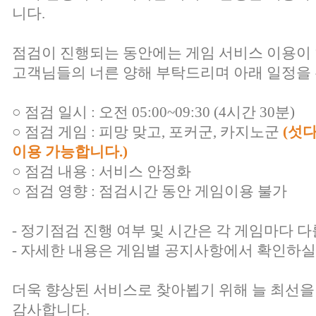
니다.
점검이 진행되는 동안에는 게임 서비스 이용이
고객님들의 너른 양해 부탁드리며 아래 일정을 
○ 점검 일시 : 오전 05:00~09:30 (4시간 30분)
○ 점검 게임 : 피망 맞고, 포커군, 카지노군
(섯
이용 가능합니다.)
○ 점검 내용 : 서비스 안정화
○ 점검 영향 : 점검시간 동안 게임이용 불가
- 정기점검 진행 여부 및 시간은 각 게임마다 다
- 자세한 내용은 게임별 공지사항에서 확인하실
더욱 향상된 서비스로 찾아뵙기 위해 늘 최선을
감사합니다.