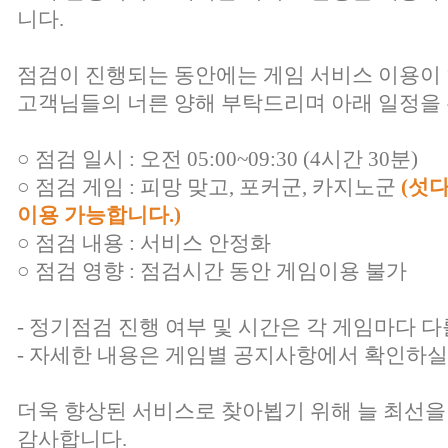
니다.
점검이 진행되는 동안에는 게임 서비스 이용이
고객님들의 너른 양해 부탁드리며 아래 일정을 
○ 점검 일시 : 오전 05:00~09:30 (4시간 30분)
○ 점검 게임 : 피망 맞고, 포커군, 카지노군
(섯
이용 가능합니다.)
○ 점검 내용 : 서비스 안정화
○ 점검 영향 : 점검시간 동안 게임이용 불가
- 정기점검 진행 여부 및 시간은 각 게임마다 다
- 자세한 내용은 게임별 공지사항에서 확인하실
더욱 향상된 서비스로 찾아뵙기 위해 늘 최선을
감사합니다.