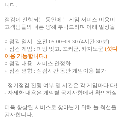
니다.
점검이 진행되는 동안에는 게임 서비스 이용이
고객님들의 너른 양해 부탁드리며 아래 일정을 
○ 점검 일시 : 오전 05:00~09:30 (4시간 30분)
○ 점검 게임 : 피망 맞고, 포커군, 카지노군
(섯
이용 가능합니다.)
○ 점검 내용 : 서비스 안정화
○ 점검 영향 : 점검시간 동안 게임이용 불가
- 정기점검 진행 여부 및 시간은 각 게임마다 다
- 자세한 내용은 게임별 공지사항에서 확인하실
더욱 향상된 서비스로 찾아뵙기 위해 늘 최선을
감사합니다.