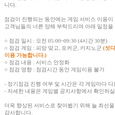
니다.
점검이 진행되는 동안에는 게임 서비스 이용이
고객님들의 너른 양해 부탁드리며 아래 일정을 
○ 점검 일시 : 오전 05:00~09:30 (4시간 30분)
○ 점검 게임 : 피망 맞고, 포커군, 카지노군
(섯
이용 가능합니다.)
○ 점검 내용 : 서비스 안정화
○ 점검 영향 : 점검시간 동안 게임이용 불가
- 정기점검 진행 여부 및 시간은 각 게임마다 다
- 자세한 내용은 게임별 공지사항에서 확인하실
더욱 향상된 서비스로 찾아뵙기 위해 늘 최선을
감사합니다.