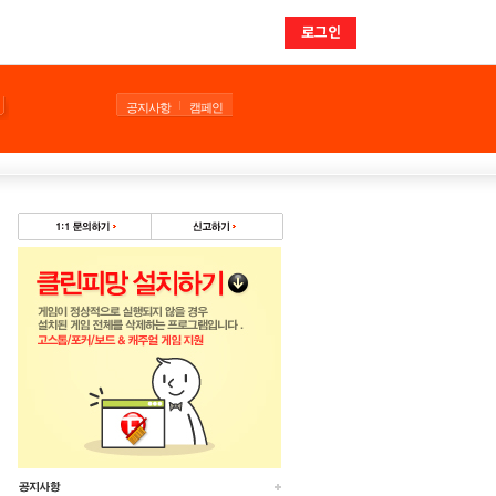
로그인
공지사항
캠페인