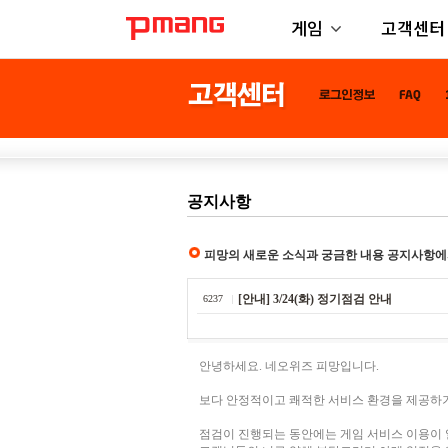
게임
고객센터
공지사항
피망의 새로운 소식과 궁금한 내용 공지사항에
[안내] 3/24(화) 정기점검 안내
6237
안녕하세요. 네오위즈 피망입니다.
보다 안정적이고 쾌적한 서비스 환경을 제공하기
점검이 진행되는 동안에는 게임 서비스 이용이