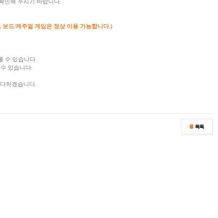
확인해 주시기 바랍니다.
, 보드/캐주얼 게임은 정상 이용 가능합니다.)
를 수 있습니다.
수 있습니다.
 다하겠습니다.