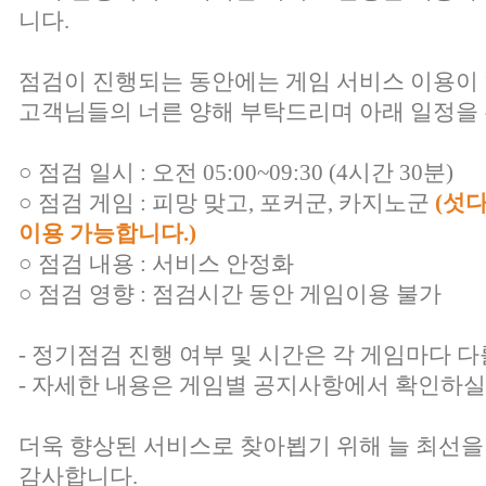
니다.
점검이 진행되는 동안에는 게임 서비스 이용이
고객님들의 너른 양해 부탁드리며 아래 일정을 
○ 점검 일시 : 오전 05:00~09:30 (4시간 30분)
○ 점검 게임 : 피망 맞고, 포커군, 카지노군
(섯
이용 가능합니다.)
○ 점검 내용 : 서비스 안정화
○ 점검 영향 : 점검시간 동안 게임이용 불가
- 정기점검 진행 여부 및 시간은 각 게임마다 다
- 자세한 내용은 게임별 공지사항에서 확인하실
더욱 향상된 서비스로 찾아뵙기 위해 늘 최선을
감사합니다.