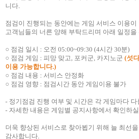
니다.
점검이 진행되는 동안에는 게임 서비스 이용이
고객님들의 너른 양해 부탁드리며 아래 일정을 
○ 점검 일시 : 오전 05:00~09:30 (4시간 30분)
○ 점검 게임 : 피망 맞고, 포커군, 카지노군
(섯
이용 가능합니다.)
○ 점검 내용 : 서비스 안정화
○ 점검 영향 : 점검시간 동안 게임이용 불가
- 정기점검 진행 여부 및 시간은 각 게임마다 다
- 자세한 내용은 게임별 공지사항에서 확인하실
더욱 향상된 서비스로 찾아뵙기 위해 늘 최선을
감사합니다.