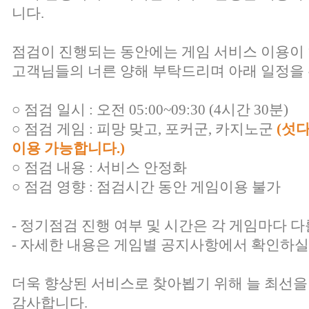
니다.
점검이 진행되는 동안에는 게임 서비스 이용이
고객님들의 너른 양해 부탁드리며 아래 일정을 
○ 점검 일시 : 오전 05:00~09:30 (4시간 30분)
○ 점검 게임 : 피망 맞고, 포커군, 카지노군
(섯
이용 가능합니다.)
○ 점검 내용 : 서비스 안정화
○ 점검 영향 : 점검시간 동안 게임이용 불가
- 정기점검 진행 여부 및 시간은 각 게임마다 다
- 자세한 내용은 게임별 공지사항에서 확인하실
더욱 향상된 서비스로 찾아뵙기 위해 늘 최선을
감사합니다.