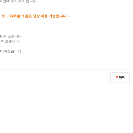
확인해 주시기 바랍니다.
, 보드/캐주얼 게임은 정상 이용 가능합니다.)
를 수 있습니다.
수 있습니다.
 다하겠습니다.