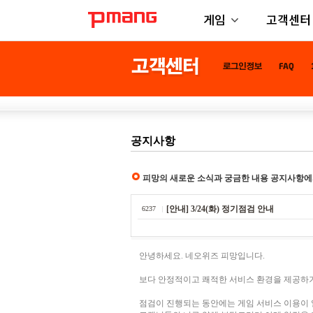
게임
고객센터
공지사항
피망의 새로운 소식과 궁금한 내용 공지사항에
[안내] 3/24(화) 정기점검 안내
6237
안녕하세요. 네오위즈 피망입니다.
보다 안정적이고 쾌적한 서비스 환경을 제공하기
점검이 진행되는 동안에는 게임 서비스 이용이