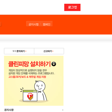
로그인
공지사항
캠페인