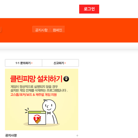
로그인
공지사항
캠페인