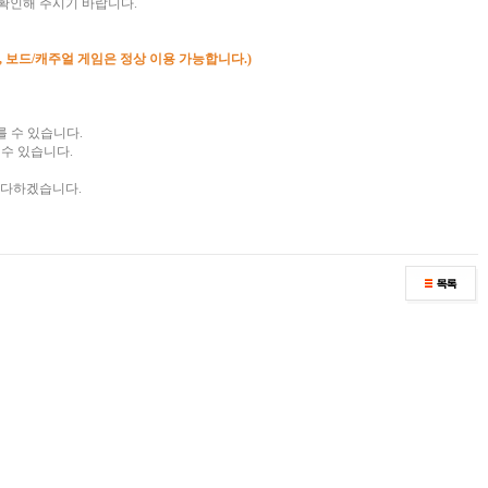
확인해 주시기 바랍니다.
, 보드/캐주얼 게임은 정상 이용 가능합니다.)
를 수 있습니다.
수 있습니다.
 다하겠습니다.