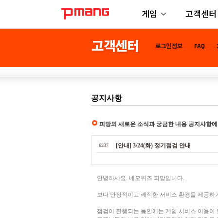
게임
고객센터
공지사항
피망의 새로운 소식과 궁금한 내용 공지사항에
[안내] 3/24(화) 정기점검 안내
6237
안녕하세요. 네오위즈 피망입니다.
보다 안정적이고 쾌적한 서비스 환경을 제공하기
점검이 진행되는 동안에는 게임 서비스 이용이