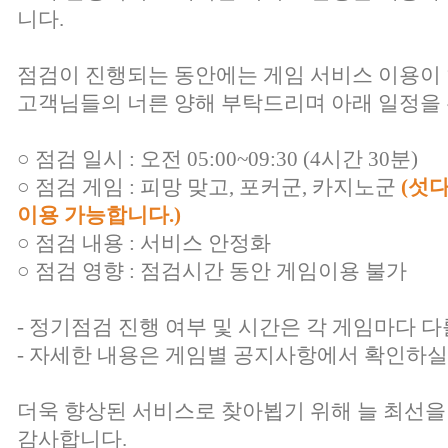
니다.
점검이 진행되는 동안에는 게임 서비스 이용이
고객님들의 너른 양해 부탁드리며 아래 일정을 
○ 점검 일시 : 오전 05:00~09:30 (4시간 30분)
○ 점검 게임 : 피망 맞고, 포커군, 카지노군
(섯
이용 가능합니다.)
○ 점검 내용 : 서비스 안정화
○ 점검 영향 : 점검시간 동안 게임이용 불가
- 정기점검 진행 여부 및 시간은 각 게임마다 다
- 자세한 내용은 게임별 공지사항에서 확인하실
더욱 향상된 서비스로 찾아뵙기 위해 늘 최선을
감사합니다.