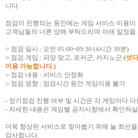
니다.
점검이 진행되는 동안에는 게임 서비스 이용이
고객님들의 너른 양해 부탁드리며 아래 일정을 
○ 점검 일시 : 오전 05:00~09:30 (4시간 30분)
○ 점검 게임 : 피망 맞고, 포커군, 카지노군
(섯
이용 가능합니다.)
○ 점검 내용 : 서비스 안정화
○ 점검 영향 : 점검시간 동안 게임이용 불가
- 정기점검 진행 여부 및 시간은 각 게임마다 다
- 자세한 내용은 게임별 공지사항에서 확인하실
더욱 향상된 서비스로 찾아뵙기 위해 늘 최선을
감사합니다.