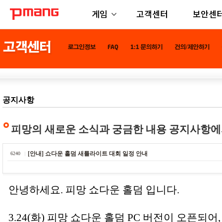
게임
고객센터
보안센
공지사항
피망의 새로운 소식과 궁금한 내용 공지사항에
[안내] 쇼다운 홀덤 새틀라이트 대회 일정 안내
6240
안녕하세요. 피망 쇼다운 홀덤 입니다.
3.24(화) 피망 쇼다운 홀덤 PC 버전이 오픈되