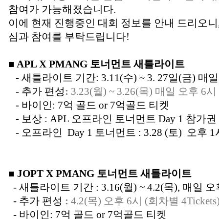
참여가 가능해졌습니다.
이에 현재 진행중인 대회 정보를 안내 드리오니
심과 참여를 부탁드립니다!
■ APL X PMANG 토너먼트 새틀라이트
- 새틀라이트 기간: 3.11(수) ~ 3. 27일(금) 매
- 추가 편성
:
3.23(월) ~ 3.26(목) 매일 오후 6시 
- 바이인: 7억 골드 or 7억골드 티켓
- 보상 : APL 오프라인 토너먼트 Day 1 참가
- 오프라인 Day 1 토너먼트 : 3.28 (토) 오후 1
■ JOPT X PMANG 토너먼트 새틀라이트
- 새틀라이트 기간 : 3.16(월) ~ 4.2(목), 매일 오
- 추가 편성
:
4.2(목) 오후 6시 (회차별 4Tickets
- 바이인: 7억 골드 or 7억골드 티켓