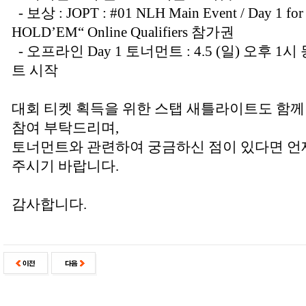
- 보상 : JOPT : #01 NLH Main Event / Day 1
HOLD’EM“ Online Qualifiers 참가권
- 오프라인 Day 1 토너먼트 : 4.5 (일) 오후 1
트 시작
대회 티켓 획득을 위한 스탭 새틀라이트도 함께
참여 부탁드리며,
토너먼트와 관련하여 궁금하신 점이 있다면 
주시기 바랍니다.
감사합니다.