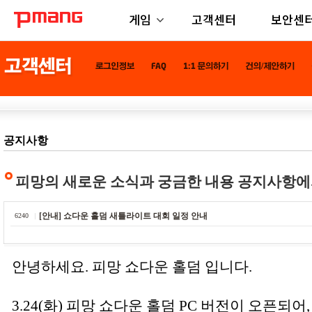
게임
고객센터
보안센
공지사항
피망의 새로운 소식과 궁금한 내용 공지사항에
[안내] 쇼다운 홀덤 새틀라이트 대회 일정 안내
6240
안녕하세요. 피망 쇼다운 홀덤 입니다.
3.24(화) 피망 쇼다운 홀덤 PC 버전이 오픈되