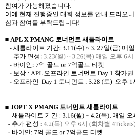
참여가 가능해졌습니다.
이에 현재 진행중인 대회 정보를 안내 드리오니
심과 참여를 부탁드립니다!
■ APL X PMANG 토너먼트 새틀라이트
- 새틀라이트 기간: 3.11(수) ~ 3. 27일(금) 매
- 추가 편성
:
3.23(월) ~ 3.26(목) 매일 오후 6시 
- 바이인: 7억 골드 or 7억골드 티켓
- 보상 : APL 오프라인 토너먼트 Day 1 참가
- 오프라인 Day 1 토너먼트 : 3.28 (토) 오후 1
■ JOPT X PMANG 토너먼트 새틀라이트
- 새틀라이트 기간 : 3.16(월) ~ 4.2(목), 매일 오
- 추가 편성
:
4.2(목) 오후 6시 (회차별 4Tickets
- 바이인: 7억 골드 or 7억골드 티켓