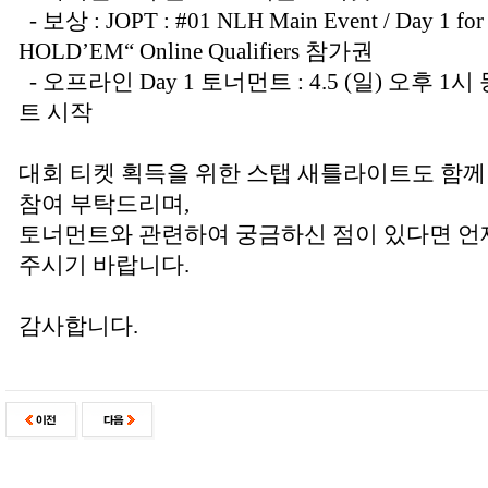
- 보상 : JOPT : #01 NLH Main Event / Day 1
HOLD’EM“ Online Qualifiers 참가권
- 오프라인 Day 1 토너먼트 : 4.5 (일) 오후 1
트 시작
대회 티켓 획득을 위한 스탭 새틀라이트도 함께
참여 부탁드리며,
토너먼트와 관련하여 궁금하신 점이 있다면 
주시기 바랍니다.
감사합니다.