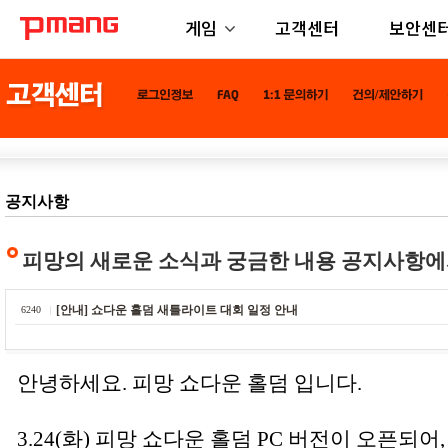
게임
고객센터
보안센
공지사항
피망의 새로운 소식과 궁금한 내용 공지사항에
[안내] 쇼다운 홀덤 새틀라이트 대회 일정 안내
6240
안녕하세요. 피망 쇼다운 홀덤 입니다.
3.24(화) 피망 쇼다운 홀덤 PC 버전이 오픈되