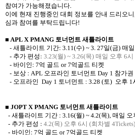
참여가 가능해졌습니다.
이에 현재 진행중인 대회 정보를 안내 드리오니
심과 참여를 부탁드립니다!
■ APL X PMANG 토너먼트 새틀라이트
- 새틀라이트 기간: 3.11(수) ~ 3. 27일(금) 매
- 추가 편성
:
3.23(월) ~ 3.26(목) 매일 오후 6시 
- 바이인: 7억 골드 or 7억골드 티켓
- 보상 : APL 오프라인 토너먼트 Day 1 참가
- 오프라인 Day 1 토너먼트 : 3.28 (토) 오후 1
■ JOPT X PMANG 토너먼트 새틀라이트
- 새틀라이트 기간 : 3.16(월) ~ 4.2(목), 매일 오
- 추가 편성
:
4.2(목) 오후 6시 (회차별 4Tickets
- 바이인: 7억 골드 or 7억골드 티켓