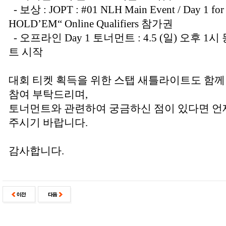
- 보상 : JOPT : #01 NLH Main Event / Day 1
HOLD’EM“ Online Qualifiers 참가권
- 오프라인 Day 1 토너먼트 : 4.5 (일) 오후 1
트 시작
대회 티켓 획득을 위한 스탭 새틀라이트도 함께
참여 부탁드리며,
토너먼트와 관련하여 궁금하신 점이 있다면 
주시기 바랍니다.
감사합니다.