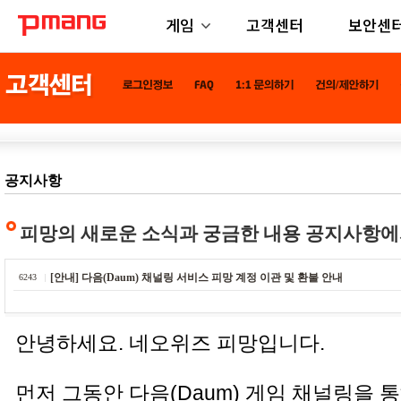
게임
고객센터
보안센
공지사항
피망의 새로운 소식과 궁금한 내용 공지사항에
[안내] 다음(Daum) 채널링 서비스 피망 계정 이관 및 환불 안내
6243
안녕하세요. 네오위즈 피망입니다.
먼저 그동안 다음(Daum) 게임 채널링을 