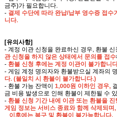
금주)가 필요합니다.
-
결제 수단에 따라 완납/납부 영수증 접수
니다.
[유의사항]
- 계정 이관 신청을 완료하신 경우, 환불
관 신청을 하지 않은 상태에서 문의를 접수
-
환불 신청 후에는 계정 이관이 불가합니다
- 게임 계정 명의자와 환불받으실 계좌의
다. (불일치 시 환불이 불가합니다.)
- 환불 가능 잔액이
1,000원 이하인 경우,
금 비용 발생으로 인해 환불이 제한될 수 
-
환불 신청 기간 내에 이관 또는 환불을 
게임 정보는 서비스 종료와 함께 삭제되며,
이후에는 복구 및 환불이 불가능합니다.