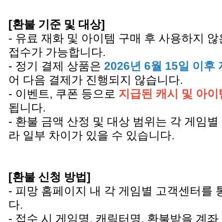
[환불 기준 및 대상]
- 유료 재화 및 아이템 구매 후 사용하지 
접수가 가능합니다.
- 정기 결제 상품은
2026년 6월 15일 이
어 다음 결제가 진행되지 않습니다.
- 이벤트, 쿠폰 등으로
지급된 캐시 및 아이
됩니다.
- 환불 금액 산정 및 대상 범위는 각 게임별
라 일부 차이가 있을 수 있습니다.
[환불 신청 방법]
- 피망 홈페이지 내 각 게임별 고객센터를
다.
- 접수 시 게임명, 캐릭터명, 환불받을 계