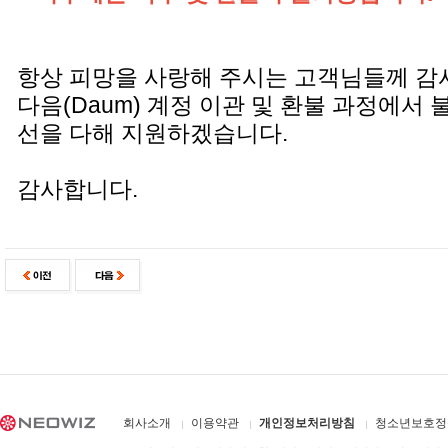
항상 피망을 사랑해 주시는 고객님들께 감
다음(Daum) 계정 이관 및 환불 과정에서
선을 다해 지원하겠습니다.
감사합니다.
회사소개
이용약관
개인정보처리방침
청소년보호정