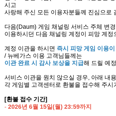
시고
사랑해 주신 모든 이용자분들께 진심으로 
다음(Daum) 게임 채널링 서비스 주체 변경
이용하시던 다음 채널링 계정이 피망 계정
계정 이관을 하시면
즉시 피망 게임 이용이
/ 뉴베가스 이용 고객님들께는
이관 완료 시 감사 보상을 지급
해 드릴 예
서비스 이관을 원치 않으실 경우, 아래 내
각 게임별 고객센터로 환불을 접수해 주시
[환불 접수 기간]
-
2026년 6월 15일(월) 23:59까지