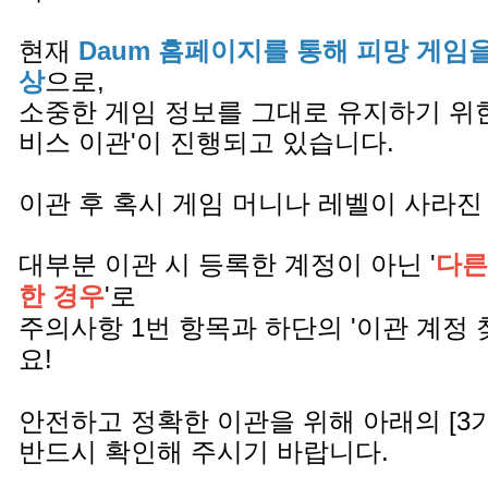
현재
Daum 홈페이지를 통해 피망 게임
상
으로,
소중한 게임 정보를 그대로 유지하기 위한
비스 이관'이 진행되고 있습니다.
이관 후 혹시 게임 머니나 레벨이 사라진
대부분 이관 시 등록한 계정이 아닌 '
다른
한 경우
'로
주의사항 1번 항목과 하단의 '이관 계정 
요!
안전하고 정확한 이관을 위해 아래의 [3
반드시 확인해 주시기 바랍니다.