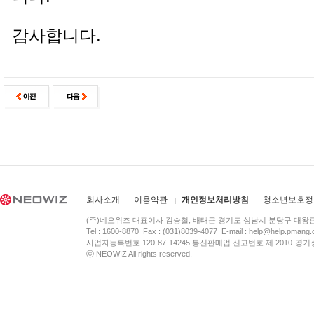
감사합니다.
회사소개
이용약관
개인정보처리방침
청소년보호정
(주)네오위즈 대표이사 김승철, 배태근 경기도 성남시 분당구 대왕
Tel : 1600-8870 Fax : (031)8039-4077 E-mail :
help@help.pmang
사업자등록번호 120-87-14245 통신판매업 신고번호 제 2010-경기
ⓒ NEOWIZ All rights reserved.