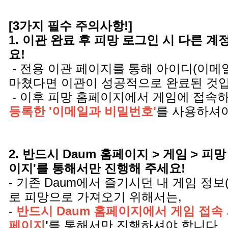
[3가지 필수 주의사항!]
1. 이관 완료 후 피망 로그인 시 다른 
요!
- 전용 이관 페이지를 통해 아이디(이메
마쳤다면 이관이 성공적으로 완료된 것
- 이후 피망 홈페이지에서 게임에 접속
등록한 '이메일과 비밀번호'
를 사용하셔야
2. 반드시 Daum 홈페이지 > 게임 > 피망
이지'를 통해서만 진행해 주세요!
- 기존 Daum에서 즐기시던 내 게임 정보
로 피망으로 가져오기 위해서는,
-
반드시 Daum 홈페이지에서 게임 접속 
페이지
'
를 통해서만 진행하셔야 합니다.