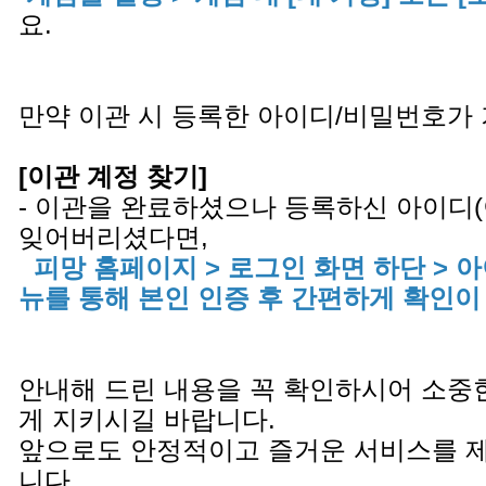
요.
만약 이관 시 등록한 아이디/비밀번호가
[이관 계정 찾기]
- 이관을 완료하셨으나 등록하신 아이디
잊어버리셨다면,
피망 홈페이지 > 로그인 화면 하단 > 
뉴를 통해 본인 인증 후 간편하게 확인이
안내해 드린 내용을 꼭 확인하시어 소중
게 지키시길 바랍니다.
앞으로도 안정적이고 즐거운 서비스를 
니다.