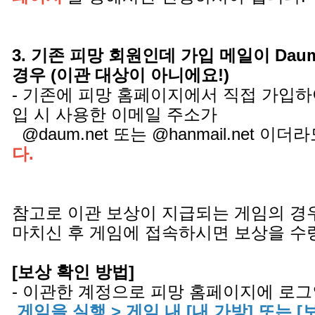
3. 기존 피망 회원인데 가입 메일이 Daum.ne
경우 (이관 대상이 아니에요!)
- 기존에 피망 홈페이지에서 직접 가입하
입 시 사용한 이메일 주소가
@daum.net 또는 @hanmail.net 이더
다.
참고로 이관 보상이 지급되는 게임의 경
마치신 후 게임에 접속하시면 보상을 수
[보상 확인 방법]
- 이관한 계정으로 피망 홈페이지에 로그
게임을 실행 > 게임 내 [내 가방] 또는 [