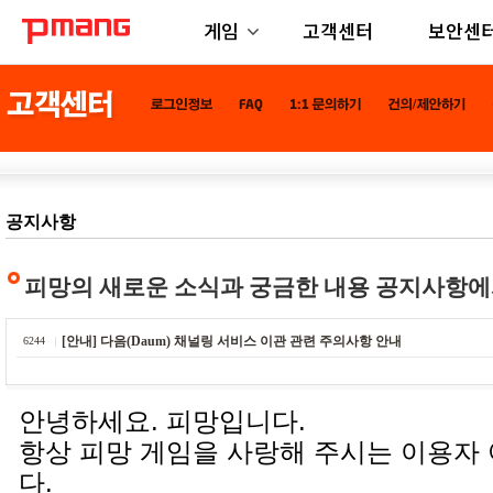
게임
고객센터
보안센
공지사항
피망의 새로운 소식과 궁금한 내용 공지사항에
[안내] 다음(Daum) 채널링 서비스 이관 관련 주의사항 안내
6244
안녕하세요. 피망입니다.
항상 피망 게임을 사랑해 주시는 이용자
다.