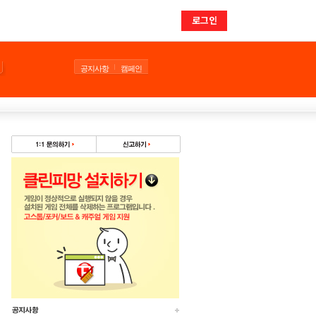
로그인
공지사항
캠페인