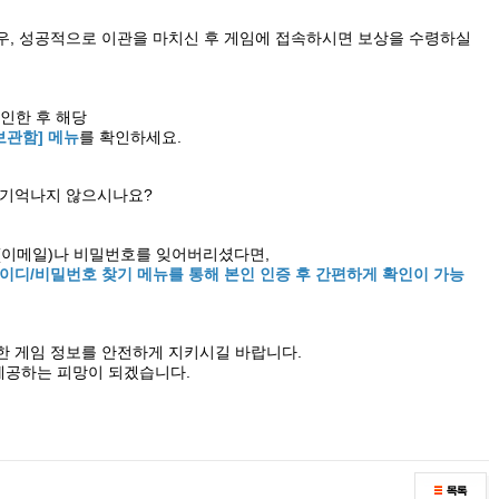
우, 성공적으로 이관을 마치신 후 게임에 접속하시면 보상을 수령하실
인한 후 해당
[보관함] 메뉴
를 확인하세요.
 기억나지 않으시나요?
(이메일)나 비밀번호를 잊어버리셨다면,
아이디/비밀번호 찾기 메뉴를 통해 본인 인증 후 간편하게 확인이 가능
한 게임 정보를 안전하게 지키시길 바랍니다.
제공하는 피망이 되겠습니다.