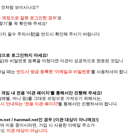
진 것처럼 보이시나요?
 계정으로 잘못 로그인한 경우
'로
찾기'를 꼭 확인해 주세요!
가지 필수 주의사항]을 반드시 확인해 주시기 바랍니다.
계정으로 로그인하지 마세요!
메일)와 비밀번호 등록을 마쳤다면 이관이 성공적으로 완료된 것입니
하실 때는
반드시 방금 등록한 '이메일과 비밀번호'
를 사용하셔야 합니
피망 게임 내 전용 '이관 페이지'를 통해서만 진행해 주세요!
보(레벨, 머니 등)를 그대로 피망으로 가져오기 위해서는,
 시 안내되는 '전용 이관 페이지
'
를 통해서만 진행하셔야 합니다.
net / hanmail.net인 경우 (이관 대상이 아니에요!)
여 이용 중이시라면, 가입 시 사용한 이메일 주소가
더라도
이관 대상이 아닙니다.