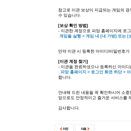
참고로 이관 보상이 지급되는 게임의 경
수 있습니다.
[보상 확인 방법]
- 이관한 계정으로 피망 홈페이지에 로그
게임을 실행 > 게임 내 [내 가방] 또는 
만약 이관 시 등록한 아이디/비밀번호가
[이관 계정 찾기]
- 이관을 완료하셨으나 등록하신 아이디
피망 홈페이지 > 로그인 화면 하단 > 
합니다.
안내해 드린 내용을 꼭 확인하시어 소중
앞으로도 안정적이고 즐거운 서비스를 
감사합니다.