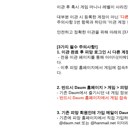
이관 후 혹시 게임 머니나 레벨이 사라
대부분 이관 시 등록한 계정이 아닌 '
다른
주의사항 1번 항목과 하단의 '이관 계정 
안전하고 정확한 이관을 위해 아래의 [3
[3가지 필수 주의사항!]
1. 이관 완료 후 피망 로그인 시 다른 
- 전용 이관 페이지를 통해 아이디(이
다.
- 이후 피망 홈페이지에서 게임에 접속
다.
2. 반드시 Daum 홈페이지 > 게임 > 
- 기존 Daum에서 즐기시던 내 게임 정
-
반드시 Daum 홈페이지에서 게임 접속
3. 기존 피망 회원인데 가입 메일이 Daum.
- 기존에 피망 홈페이지에서 직접 가입하
@daum.net 또는 @hanmail.net 이