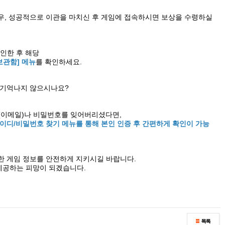
우, 성공적으로 이관을 마치신 후 게임에 접속하시면 보상을 수령하실
인한 후 해당
[보관함] 메뉴
를 확인하세요.
 기억나지 않으시나요?
(이메일)나 비밀번호를 잊어버리셨다면,
아이디/비밀번호 찾기 메뉴를 통해 본인 인증 후 간편하게 확인이 가능
한 게임 정보를 안전하게 지키시길 바랍니다.
제공하는 피망이 되겠습니다.