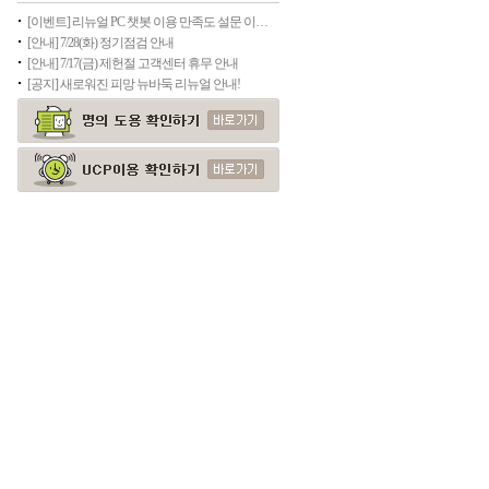
[이벤트] 리뉴얼 PC 챗봇 이용 만족도 설문 이벤트
[안내] 7/28(화) 정기점검 안내
[안내] 7/17(금) 제헌절 고객센터 휴무 안내
[공지] 새로워진 피망 뉴바둑 리뉴얼 안내!