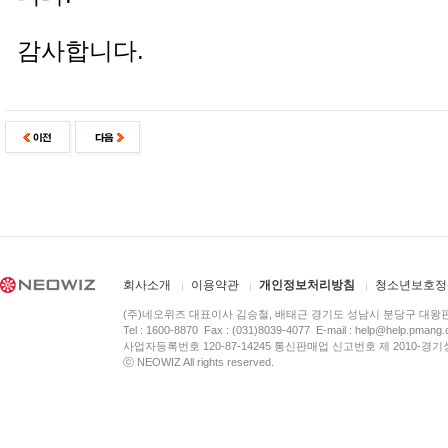
감사합니다.
회사소개
이용약관
개인정보처리방침
청소년보호정
(주)네오위즈 대표이사 김승철, 배태근 경기도 성남시 분당구 대왕
Tel : 1600-8870 Fax : (031)8039-4077 E-mail :
help@help.pmang
사업자등록번호 120-87-14245 통신판매업 신고번호 제 2010-경기
ⓒ NEOWIZ All rights reserved.