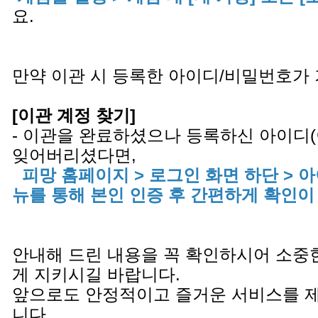
요.
만약 이관 시 등록한 아이디/비밀번호가
[이관 계정 찾기]
- 이관을 완료하셨으나 등록하신 아이디
잊어버리셨다면,
피망 홈페이지 > 로그인 화면 하단 > 
뉴를 통해 본인 인증 후 간편하게 확인이
안내해 드린 내용을 꼭 확인하시어 소중
게 지키시길 바랍니다.
앞으로도 안정적이고 즐거운 서비스를 
니다.