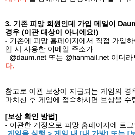
3. 기존 피망 회원인데 가입 메일이 Daum.ne
경우 (이관 대상이 아니에요!)
- 기존에 피망 홈페이지에서 직접 가입하
입 시 사용한 이메일 주소가
@daum.net 또는 @hanmail.net 이더
다.
참고로 이관 보상이 지급되는 게임의 경
마치신 후 게임에 접속하시면 보상을 수
[보상 확인 방법]
- 이관한 계정으로 피망 홈페이지에 로그
게임을 실행 > 게임 내 [내 가방] 또는 [