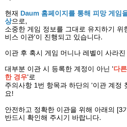
현재
Daum 홈페이지를 통해 피망 게임
상
으로,
소중한 게임 정보를 그대로 유지하기 위한
비스 이관'이 진행되고 있습니다.
이관 후 혹시 게임 머니나 레벨이 사라진
대부분 이관 시 등록한 계정이 아닌 '
다른
한 경우
'로
주의사항 1번 항목과 하단의 '이관 계정 
요!
안전하고 정확한 이관을 위해 아래의 [3
반드시 확인해 주시기 바랍니다.