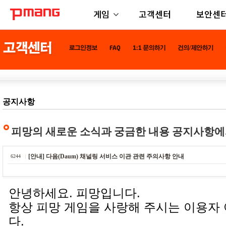
게임
고객센터
보안센
공지사항
피망의 새로운 소식과 궁금한 내용 공지사항에
[안내] 다음(Daum) 채널링 서비스 이관 관련 주의사항 안내
6244
안녕하세요. 피망입니다.
항상 피망 게임을 사랑해 주시는 이용자
다.