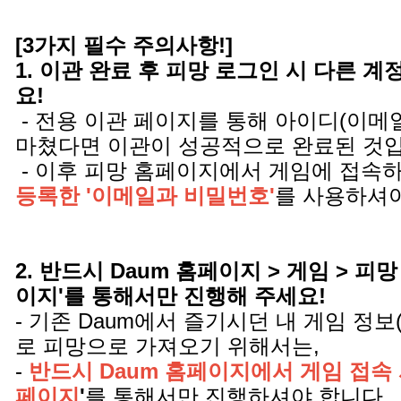
[3가지 필수 주의사항!]
1. 이관 완료 후 피망 로그인 시 다른 
요!
- 전용 이관 페이지를 통해 아이디(이메
마쳤다면 이관이 성공적으로 완료된 것
- 이후 피망 홈페이지에서 게임에 접속
등록한 '이메일과 비밀번호'
를 사용하셔야
2. 반드시 Daum 홈페이지 > 게임 > 피망
이지'를 통해서만 진행해 주세요!
- 기존 Daum에서 즐기시던 내 게임 정보
로 피망으로 가져오기 위해서는,
-
반드시 Daum 홈페이지에서 게임 접속 
페이지
'
를 통해서만 진행하셔야 합니다.