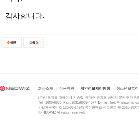
감사합니다.
회사소개
이용약관
개인정보처리방침
청소년보호정
(주)네오위즈 대표이사 김승철, 배태근 경기도 성남시 분당구 대왕
Tel : 1600-8870 Fax : (031)8039-4077 E-mail :
help@help.pmang
사업자등록번호 120-87-14245 통신판매업 신고번호 제 2010-경기
ⓒ NEOWIZ All rights reserved.