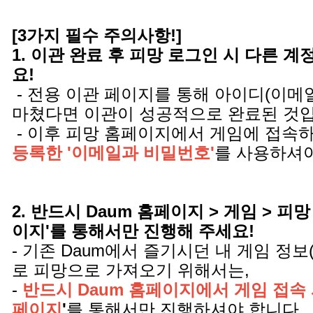
[3가지 필수 주의사항!]
1. 이관 완료 후 피망 로그인 시 다른 
요!
- 전용 이관 페이지를 통해 아이디(이메
마쳤다면 이관이 성공적으로 완료된 것
- 이후 피망 홈페이지에서 게임에 접속
등록한 '이메일과 비밀번호'
를 사용하셔야
2. 반드시 Daum 홈페이지 > 게임 > 피망
이지'를 통해서만 진행해 주세요!
- 기존 Daum에서 즐기시던 내 게임 정보
로 피망으로 가져오기 위해서는,
-
반드시 Daum 홈페이지에서 게임 접속 
페이지
'
를 통해서만 진행하셔야 합니다.