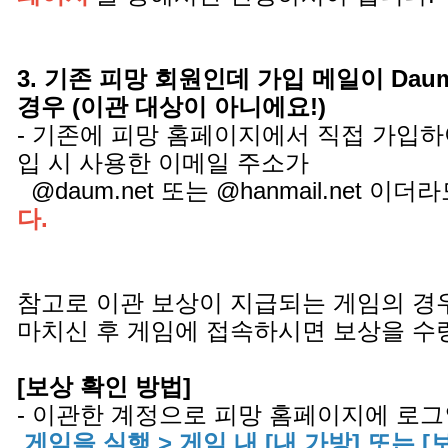
3. 기존 피망 회원인데 가입 메일이 Daum.ne
경우 (이관 대상이 아니에요!)
- 기존에 피망 홈페이지에서 직접 가입하
입 시 사용한 이메일 주소가
@daum.net 또는 @hanmail.net 이더
다.
참고로 이관 보상이 지급되는 게임의 경
마치신 후 게임에 접속하시면 보상을 수
[보상 확인 방법]
- 이관한 계정으로 피망 홈페이지에 로그
게임을 실행 > 게임 내 [내 가방] 또는 [