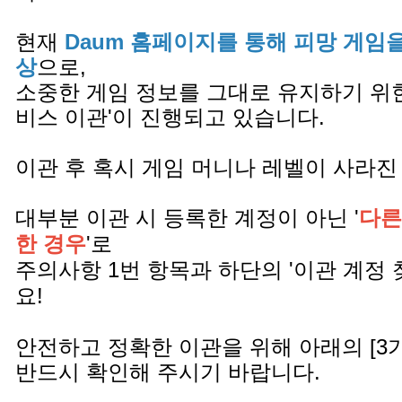
현재
Daum 홈페이지를 통해 피망 게임
상
으로,
소중한 게임 정보를 그대로 유지하기 위한
비스 이관'이 진행되고 있습니다.
이관 후 혹시 게임 머니나 레벨이 사라진
대부분 이관 시 등록한 계정이 아닌 '
다른
한 경우
'로
주의사항 1번 항목과 하단의 '이관 계정 
요!
안전하고 정확한 이관을 위해 아래의 [3
반드시 확인해 주시기 바랍니다.