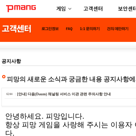
게임
고객센터
보안센
공지사항
피망의 새로운 소식과 궁금한 내용 공지사항에
[안내] 다음(Daum) 채널링 서비스 이관 관련 주의사항 안내
6244
안녕하세요. 피망입니다.
항상 피망 게임을 사랑해 주시는 이용자
다.