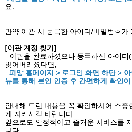
요.
만약 이관 시 등록한 아이디/비밀번호가
[이관 계정 찾기]
- 이관을 완료하셨으나 등록하신 아이디
잊어버리셨다면,
피망 홈페이지 > 로그인 화면 하단 > 
뉴를 통해 본인 인증 후 간편하게 확인이
안내해 드린 내용을 꼭 확인하시어 소중
게 지키시길 바랍니다.
앞으로도 안정적이고 즐거운 서비스를 
니다.