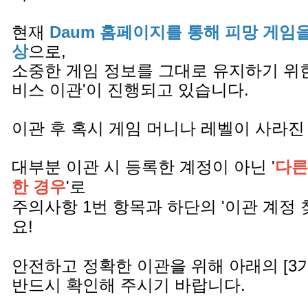
현재
Daum 홈페이지를 통해 피망 게임
상
으로,
소중한 게임 정보를 그대로 유지하기 위한
비스 이관'이 진행되고 있습니다.
이관 후 혹시 게임 머니나 레벨이 사라진
대부분 이관 시 등록한 계정이 아닌 '
다른
한 경우
'로
주의사항 1번 항목과 하단의 '이관 계정 
요!
안전하고 정확한 이관을 위해 아래의 [3
반드시 확인해 주시기 바랍니다.