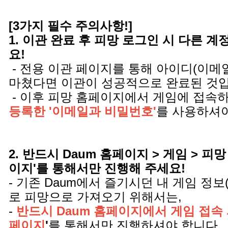
[3가지 필수 주의사항!]
1. 이관 완료 후 피망 로그인 시 다른 
요!
- 전용 이관 페이지를 통해 아이디(이메
마쳤다면 이관이 성공적으로 완료된 것
- 이후 피망 홈페이지에서 게임에 접속
등록한 '이메일과 비밀번호'
를 사용하셔야
2. 반드시 Daum 홈페이지 > 게임 > 피망
이지'를 통해서만 진행해 주세요!
- 기존 Daum에서 즐기시던 내 게임 정보
로 피망으로 가져오기 위해서는,
-
반드시 Daum 홈페이지에서 게임 접속 
페이지
'
를 통해서만 진행하셔야 합니다.