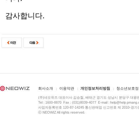
감사합니다.
회사소개
이용약관
개인정보처리방침
청소년보호정
(주)네오위즈 대표이사 김승철, 배태근 경기도 성남시 분당구 대왕
Tel : 1600-8870 Fax : (031)8039-4077 E-mail :
help@help.pmang
사업자등록번호 120-87-14245 통신판매업 신고번호 제 2010-경기
ⓒ NEOWIZ All rights reserved.