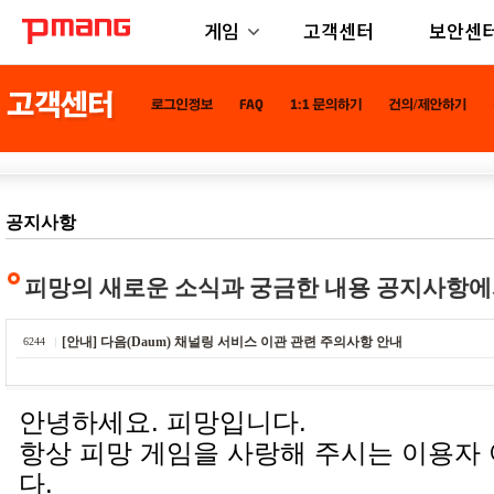
게임
고객센터
보안센
공지사항
피망의 새로운 소식과 궁금한 내용 공지사항에
[안내] 다음(Daum) 채널링 서비스 이관 관련 주의사항 안내
6244
안녕하세요. 피망입니다.
항상 피망 게임을 사랑해 주시는 이용자
다.