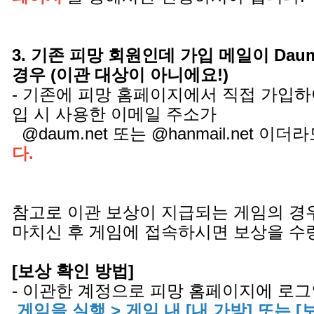
3. 기존 피망 회원인데 가입 메일이 Daum.ne
경우 (이관 대상이 아니에요!)
- 기존에 피망 홈페이지에서 직접 가입하
입 시 사용한 이메일 주소가
@daum.net 또는 @hanmail.net 이더
다.
참고로 이관 보상이 지급되는 게임의 경
마치신 후 게임에 접속하시면 보상을 수
[보상 확인 방법]
- 이관한 계정으로 피망 홈페이지에 로그
게임을 실행 > 게임 내 [내 가방] 또는 [