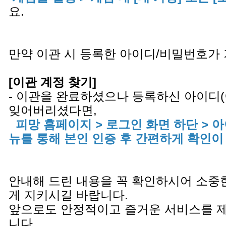
요.
만약 이관 시 등록한 아이디/비밀번호가
[이관 계정 찾기]
- 이관을 완료하셨으나 등록하신 아이디
잊어버리셨다면,
피망 홈페이지 > 로그인 화면 하단 > 
뉴를 통해 본인 인증 후 간편하게 확인이
안내해 드린 내용을 꼭 확인하시어 소중
게 지키시길 바랍니다.
앞으로도 안정적이고 즐거운 서비스를 
니다.