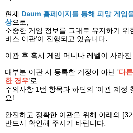
현재
Daum 홈페이지를 통해 피망 게임
상
으로,
소중한 게임 정보를 그대로 유지하기 위한
비스 이관'이 진행되고 있습니다.
이관 후 혹시 게임 머니나 레벨이 사라진
대부분 이관 시 등록한 계정이 아닌 '
다른
한 경우
'로
주의사항 1번 항목과 하단의 '이관 계정 
요!
안전하고 정확한 이관을 위해 아래의 [3
반드시 확인해 주시기 바랍니다.