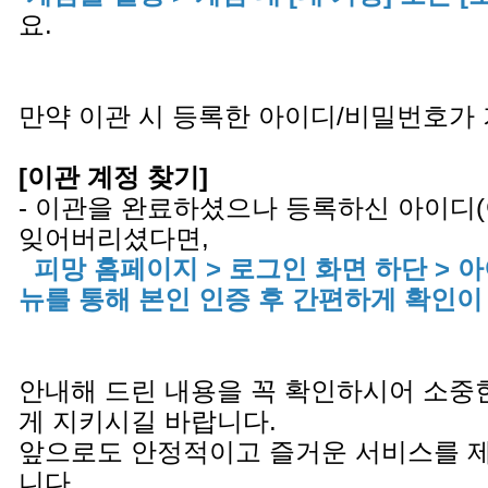
요.
만약 이관 시 등록한 아이디/비밀번호가
[이관 계정 찾기]
- 이관을 완료하셨으나 등록하신 아이디
잊어버리셨다면,
피망 홈페이지 > 로그인 화면 하단 > 
뉴를 통해 본인 인증 후 간편하게 확인이
안내해 드린 내용을 꼭 확인하시어 소중
게 지키시길 바랍니다.
앞으로도 안정적이고 즐거운 서비스를 
니다.