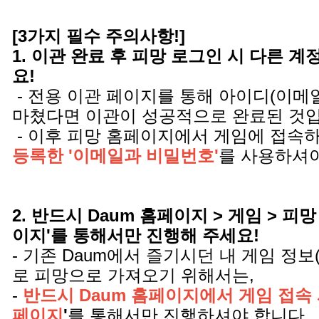
[3가지 필수 주의사항!]
1. 이관 완료 후 피망 로그인 시 다른 
요!
- 전용 이관 페이지를 통해 아이디(이메
마쳤다면 이관이 성공적으로 완료된 것
- 이후 피망 홈페이지에서 게임에 접속
등록한 '이메일과 비밀번호'
를 사용하셔야
2. 반드시 Daum 홈페이지 > 게임 > 피망
이지'를 통해서만 진행해 주세요!
- 기존 Daum에서 즐기시던 내 게임 정보
로 피망으로 가져오기 위해서는,
-
반드시 Daum 홈페이지에서 게임 접속 
페이지
'
를 통해서만 진행하셔야 합니다.