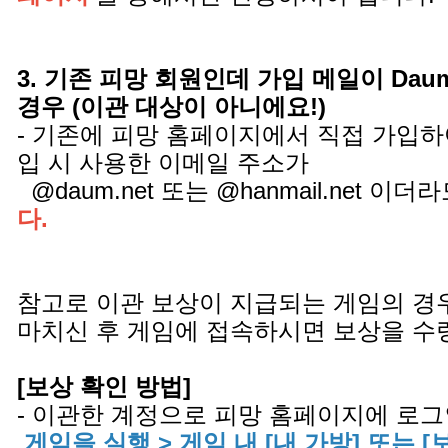
3. 기존 피망 회원인데 가입 메일이 Daum.ne
경우 (이관 대상이 아니에요!)
- 기존에 피망 홈페이지에서 직접 가입하
입 시 사용한 이메일 주소가
@daum.net 또는 @hanmail.net 이더
다.
참고로 이관 보상이 지급되는 게임의 경
마치신 후 게임에 접속하시면 보상을 수
[보상 확인 방법]
- 이관한 계정으로 피망 홈페이지에 로그
게임을 실행 > 게임 내 [내 가방] 또는 [