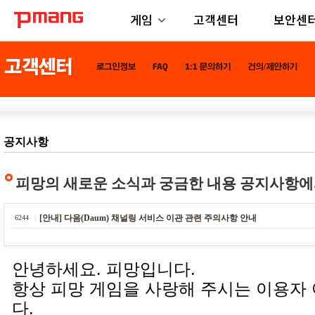
게임
고객센터
보안센
공지사항
피망의 새로운 소식과 궁금한 내용 공지사항에
[안내] 다음(Daum) 채널링 서비스 이관 관련 주의사항 안내
6244
안녕하세요. 피망입니다.
항상 피망 게임을 사랑해 주시는 이용자
다.