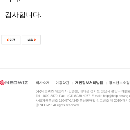
감사합니다.
회사소개
이용약관
개인정보처리방침
청소년보호정
(주)네오위즈 대표이사 김승철, 배태근 경기도 성남시 분당구 대왕
Tel : 1600-8870 Fax : (031)8039-4077 E-mail :
help@help.pmang
사업자등록번호 120-87-14245 통신판매업 신고번호 제 2010-경기
ⓒ NEOWIZ All rights reserved.