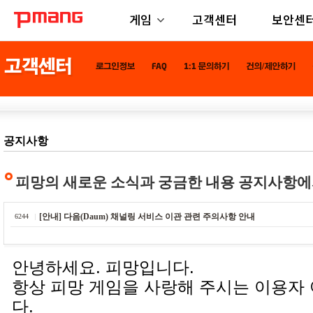
게임
고객센터
보안센
공지사항
피망의 새로운 소식과 궁금한 내용 공지사항에
[안내] 다음(Daum) 채널링 서비스 이관 관련 주의사항 안내
6244
안녕하세요. 피망입니다.
항상 피망 게임을 사랑해 주시는 이용자
다.