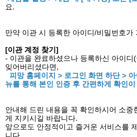
요.
만약 이관 시 등록한 아이디/비밀번호가
[이관 계정 찾기]
- 이관을 완료하셨으나 등록하신 아이디
잊어버리셨다면,
피망 홈페이지 > 로그인 화면 하단 > 
뉴를 통해 본인 인증 후 간편하게 확인이
안내해 드린 내용을 꼭 확인하시어 소중
게 지키시길 바랍니다.
앞으로도 안정적이고 즐거운 서비스를 
니다.