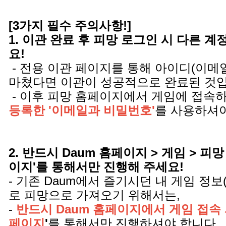
[3가지 필수 주의사항!]
1. 이관 완료 후 피망 로그인 시 다른 
요!
- 전용 이관 페이지를 통해 아이디(이메
마쳤다면 이관이 성공적으로 완료된 것
- 이후 피망 홈페이지에서 게임에 접속
등록한 '이메일과 비밀번호'
를 사용하셔야
2. 반드시 Daum 홈페이지 > 게임 > 피망
이지'를 통해서만 진행해 주세요!
- 기존 Daum에서 즐기시던 내 게임 정보
로 피망으로 가져오기 위해서는,
-
반드시 Daum 홈페이지에서 게임 접속 
페이지
'
를 통해서만 진행하셔야 합니다.