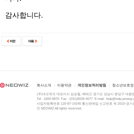
감사합니다.
회사소개
이용약관
개인정보처리방침
청소년보호정
(주)네오위즈 대표이사 김승철, 배태근 경기도 성남시 분당구 대왕
Tel : 1600-8870 Fax : (031)8039-4077 E-mail :
help@help.pmang
사업자등록번호 120-87-14245 통신판매업 신고번호 제 2010-경기
ⓒ NEOWIZ All rights reserved.