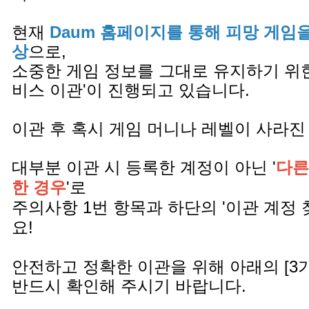
현재
Daum 홈페이지를 통해 피망 게임
상
으로,
소중한 게임 정보를 그대로 유지하기 위한
비스 이관'이 진행되고 있습니다.
이관 후 혹시 게임 머니나 레벨이 사라진
대부분 이관 시 등록한 계정이 아닌 '
다른
한 경우
'로
주의사항 1번 항목과 하단의 '이관 계정 
요!
안전하고 정확한 이관을 위해 아래의 [3
반드시 확인해 주시기 바랍니다.