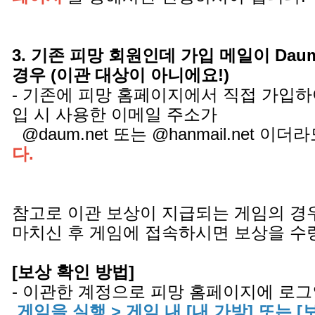
3. 기존 피망 회원인데 가입 메일이 Daum.ne
경우 (이관 대상이 아니에요!)
- 기존에 피망 홈페이지에서 직접 가입하
입 시 사용한 이메일 주소가
@daum.net 또는 @hanmail.net 이더
다.
참고로 이관 보상이 지급되는 게임의 경
마치신 후 게임에 접속하시면 보상을 수
[보상 확인 방법]
- 이관한 계정으로 피망 홈페이지에 로그
게임을 실행 > 게임 내 [내 가방] 또는 [