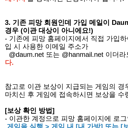
3. 기존 피망 회원인데 가입 메일이 Daum.ne
경우 (이관 대상이 아니에요!)
- 기존에 피망 홈페이지에서 직접 가입하
입 시 사용한 이메일 주소가
@daum.net 또는 @hanmail.net 이더
다.
참고로 이관 보상이 지급되는 게임의 경
마치신 후 게임에 접속하시면 보상을 수
[보상 확인 방법]
- 이관한 계정으로 피망 홈페이지에 로그
게임을 실행 > 게임 내 [내 가방] 또는 [