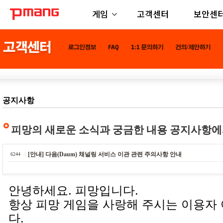
게임
고객센터
보안센
공지사항
피망의 새로운 소식과 궁금한 내용 공지사항에
[안내] 다음(Daum) 채널링 서비스 이관 관련 주의사항 안내
6244
안녕하세요. 피망입니다.
항상 피망 게임을 사랑해 주시는 이용자
다.