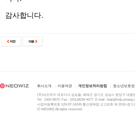
감사합니다.
회사소개
이용약관
개인정보처리방침
청소년보호정
(주)네오위즈 대표이사 김승철, 배태근 경기도 성남시 분당구 대왕
Tel : 1600-8870 Fax : (031)8039-4077 E-mail :
help@help.pmang
사업자등록번호 120-87-14245 통신판매업 신고번호 제 2010-경기
ⓒ NEOWIZ All rights reserved.