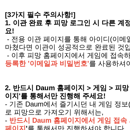
[3가지 필수 주의사항!]
1. 이관 완료 후 피망 로그인 시 다른 
요!
- 전용 이관 페이지를 통해 아이디(이메
마쳤다면 이관이 성공적으로 완료된 것
- 이후 피망 홈페이지에서 게임에 접속
등록한 '이메일과 비밀번호'
를 사용하셔야
2. 반드시 Daum 홈페이지 > 게임 > 피망
이지'를 통해서만 진행해 주세요!
- 기존 Daum에서 즐기시던 내 게임 정보
로 피망으로 가져오기 위해서는,
-
반드시 Daum 홈페이지에서 게임 접속 
페이지
'
를 통해서만 진행하셔야 합니다.