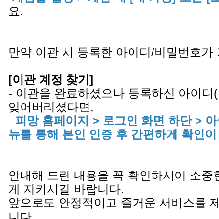
요.
만약 이관 시 등록한 아이디/비밀번호가
[이관 계정 찾기]
- 이관을 완료하셨으나 등록하신 아이디
잊어버리셨다면,
피망 홈페이지 > 로그인 화면 하단 > 
뉴를 통해 본인 인증 후 간편하게 확인이
안내해 드린 내용을 꼭 확인하시어 소중
게 지키시길 바랍니다.
앞으로도 안정적이고 즐거운 서비스를 
니다.