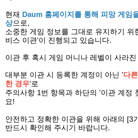
현재
Daum 홈페이지를 통해 피망 게임
상
으로,
소중한 게임 정보를 그대로 유지하기 위한
비스 이관'이 진행되고 있습니다.
이관 후 혹시 게임 머니나 레벨이 사라진
대부분 이관 시 등록한 계정이 아닌 '
다른
한 경우
'로
주의사항 1번 항목과 하단의 '이관 계정 
요!
안전하고 정확한 이관을 위해 아래의 [3
반드시 확인해 주시기 바랍니다.