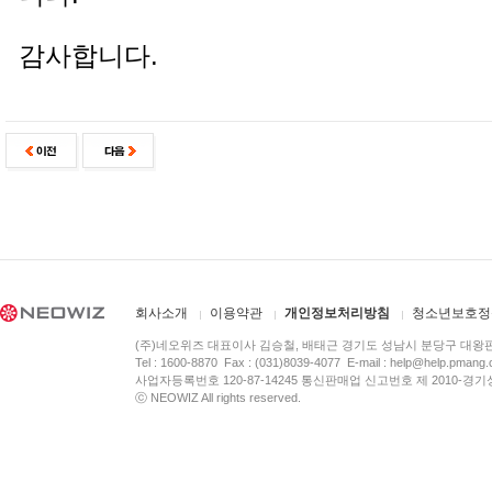
감사합니다.
회사소개
이용약관
개인정보처리방침
청소년보호정
(주)네오위즈 대표이사 김승철, 배태근 경기도 성남시 분당구 대왕
Tel : 1600-8870 Fax : (031)8039-4077 E-mail :
help@help.pmang
사업자등록번호 120-87-14245 통신판매업 신고번호 제 2010-경기
ⓒ NEOWIZ All rights reserved.