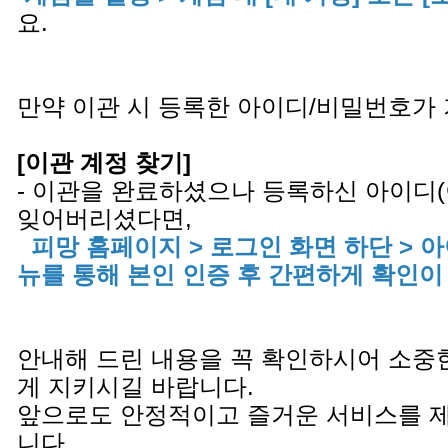
요.
만약 이관 시 등록한 아이디/비밀번호가
[이관 계정 찾기]
- 이관을 완료하셨으나 등록하신 아이디
잊어버리셨다면,
피망 홈페이지 > 로그인 화면 하단 > 
뉴를 통해 본인 인증 후 간편하게 확인이
안내해 드린 내용을 꼭 확인하시어 소중
게 지키시길 바랍니다.
앞으로도 안정적이고 즐거운 서비스를 
니다.