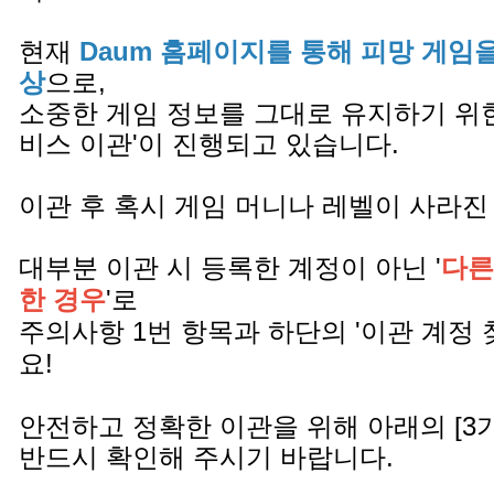
현재
Daum 홈페이지를 통해 피망 게임
상
으로,
소중한 게임 정보를 그대로 유지하기 위한
비스 이관'이 진행되고 있습니다.
이관 후 혹시 게임 머니나 레벨이 사라진
대부분 이관 시 등록한 계정이 아닌 '
다른
한 경우
'로
주의사항 1번 항목과 하단의 '이관 계정 
요!
안전하고 정확한 이관을 위해 아래의 [3
반드시 확인해 주시기 바랍니다.