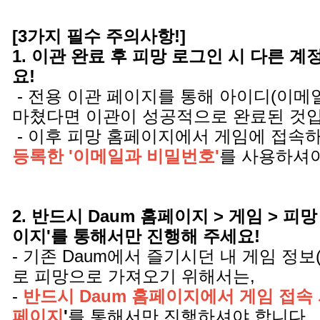
[3가지 필수 주의사항!]
1. 이관 완료 후 피망 로그인 시 다른 
요!
- 전용 이관 페이지를 통해 아이디(이메
마쳤다면 이관이 성공적으로 완료된 것
- 이후 피망 홈페이지에서 게임에 접속
등록한 '이메일과 비밀번호'
를 사용하셔야
2. 반드시 Daum 홈페이지 > 게임 > 피망
이지'를 통해서만 진행해 주세요!
- 기존 Daum에서 즐기시던 내 게임 정보
로 피망으로 가져오기 위해서는,
-
반드시 Daum 홈페이지에서 게임 접속 
페이지
'
를 통해서만 진행하셔야 합니다.