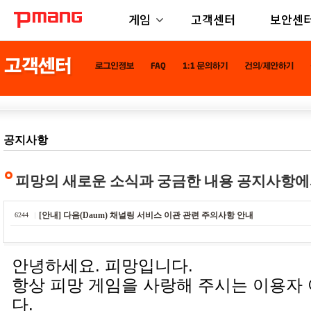
게임
고객센터
보안센
공지사항
피망의 새로운 소식과 궁금한 내용 공지사항에
[안내] 다음(Daum) 채널링 서비스 이관 관련 주의사항 안내
6244
안녕하세요. 피망입니다.
항상 피망 게임을 사랑해 주시는 이용자
다.