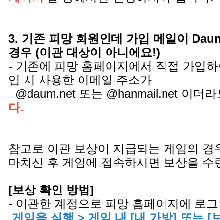
3. 기존 피망 회원인데 가입 메일이 Daum.ne
경우 (이관 대상이 아니에요!)
- 기존에 피망 홈페이지에서 직접 가입하
입 시 사용한 이메일 주소가
@daum.net 또는 @hanmail.net 이더
다.
참고로 이관 보상이 지급되는 게임의 경
마치신 후 게임에 접속하시면 보상을 수
[보상 확인 방법]
- 이관한 계정으로 피망 홈페이지에 로그
게임을 실행 > 게임 내 [내 가방] 또는 [