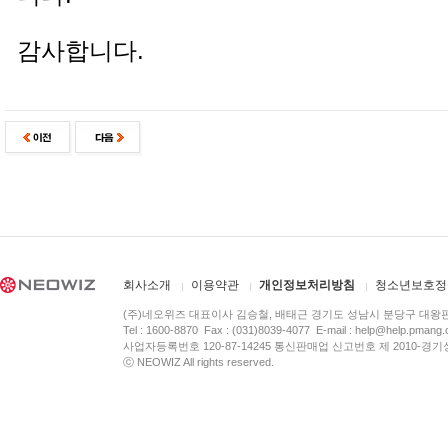
감사합니다.
회사소개
이용약관
개인정보처리방침
청소년보호정
(주)네오위즈 대표이사 김승철, 배태근 경기도 성남시 분당구 대왕
Tel : 1600-8870 Fax : (031)8039-4077 E-mail :
help@help.pmang
사업자등록번호 120-87-14245 통신판매업 신고번호 제 2010-경기
ⓒ NEOWIZ All rights reserved.