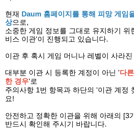
현재
Daum 홈페이지를 통해 피망 게임
상
으로,
소중한 게임 정보를 그대로 유지하기 위한
비스 이관'이 진행되고 있습니다.
이관 후 혹시 게임 머니나 레벨이 사라진
대부분 이관 시 등록한 계정이 아닌 '
다른
한 경우
'로
주의사항 1번 항목과 하단의 '이관 계정 
요!
안전하고 정확한 이관을 위해 아래의 [3
반드시 확인해 주시기 바랍니다.