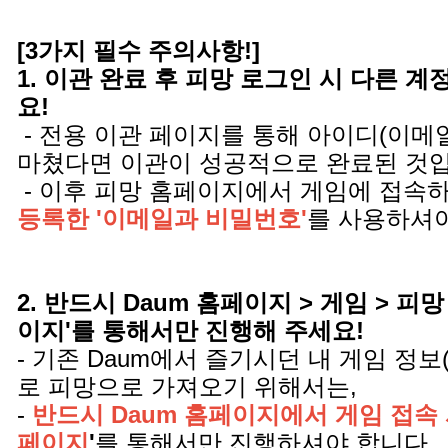
[3가지 필수 주의사항!]
1. 이관 완료 후 피망 로그인 시 다른 
요!
- 전용 이관 페이지를 통해 아이디(이메
마쳤다면 이관이 성공적으로 완료된 것
- 이후 피망 홈페이지에서 게임에 접속
등록한 '이메일과 비밀번호'
를 사용하셔야
2. 반드시 Daum 홈페이지 > 게임 > 피망
이지'를 통해서만 진행해 주세요!
- 기존 Daum에서 즐기시던 내 게임 정보
로 피망으로 가져오기 위해서는,
-
반드시 Daum 홈페이지에서 게임 접속 
페이지
'
를 통해서만 진행하셔야 합니다.