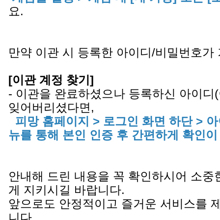
요.
만약 이관 시 등록한 아이디/비밀번호가
[이관 계정 찾기]
- 이관을 완료하셨으나 등록하신 아이디
잊어버리셨다면,
피망 홈페이지 > 로그인 화면 하단 > 
뉴를 통해 본인 인증 후 간편하게 확인이
안내해 드린 내용을 꼭 확인하시어 소중
게 지키시길 바랍니다.
앞으로도 안정적이고 즐거운 서비스를 
니다.