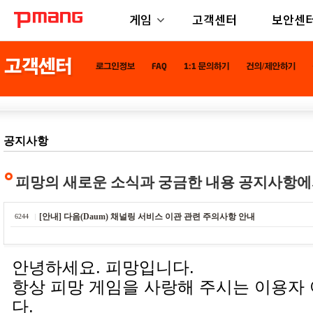
게임
고객센터
보안센
공지사항
피망의 새로운 소식과 궁금한 내용 공지사항에
[안내] 다음(Daum) 채널링 서비스 이관 관련 주의사항 안내
6244
안녕하세요. 피망입니다.
항상 피망 게임을 사랑해 주시는 이용자
다.