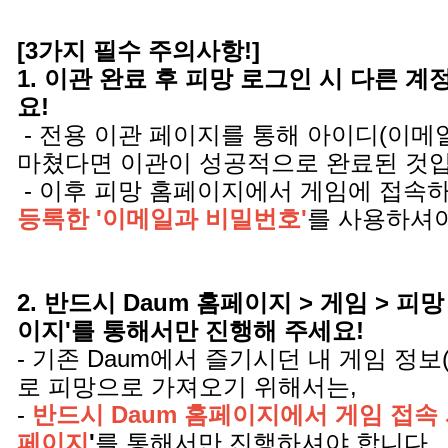
[3가지 필수 주의사항!]
1. 이관 완료 후 피망 로그인 시 다른 
요!
- 전용 이관 페이지를 통해 아이디(이메
마쳤다면 이관이 성공적으로 완료된 것
- 이후 피망 홈페이지에서 게임에 접속
등록한 '이메일과 비밀번호'
를 사용하셔야
2. 반드시 Daum 홈페이지 > 게임 > 피망
이지'를 통해서만 진행해 주세요!
- 기존 Daum에서 즐기시던 내 게임 정보
로 피망으로 가져오기 위해서는,
-
반드시 Daum 홈페이지에서 게임 접속 
페이지
'
를 통해서만 진행하셔야 합니다.