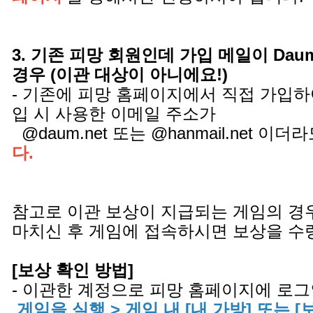
3. 기존 피망 회원인데 가입 메일이 Daum.ne
경우 (이관 대상이 아니에요!)
- 기존에 피망 홈페이지에서 직접 가입하
입 시 사용한 이메일 주소가
@daum.net 또는 @hanmail.net 이더
다.
참고로 이관 보상이 지급되는 게임의 경
마치신 후 게임에 접속하시면 보상을 수
[보상 확인 방법]
- 이관한 계정으로 피망 홈페이지에 로그
게임을 실행 > 게임 내 [내 가방] 또는 [