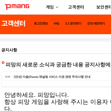
게임
고객센터
보안센
공지사항
피망의 새로운 소식과 궁금한 내용 공지사항에
[안내] 다음(Daum) 채널링 서비스 이관 관련 주의사항 안내
6244
안녕하세요. 피망입니다.
항상 피망 게임을 사랑해 주시는 이용자
다.