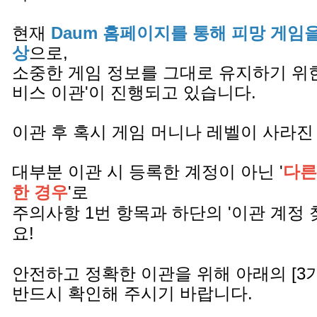
현재
Daum 홈페이지를 통해 피망 게임
상
으로,
소중한 게임 정보를 그대로 유지하기 위한
비스 이관'이 진행되고 있습니다.
이관 후 혹시 게임 머니나 레벨이 사라진
대부분 이관 시 등록한 계정이 아닌 '
다른
한 경우
'로
주의사항 1번 항목과 하단의 '이관 계정 
요!
안전하고 정확한 이관을 위해 아래의 [3
반드시 확인해 주시기 바랍니다.