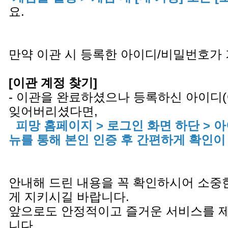
요.
만약 이관 시 등록한 아이디/비밀번호가
[이관 계정 찾기]
- 이관을 완료하셨으나 등록하신 아이디
잊어버리셨다면,
피망 홈페이지 > 로그인 화면 하단 > 
뉴를 통해 본인 인증 후 간편하게 확인이
안내해 드린 내용을 꼭 확인하시어 소중
게 지키시길 바랍니다.
앞으로도 안정적이고 즐거운 서비스를 
니다.