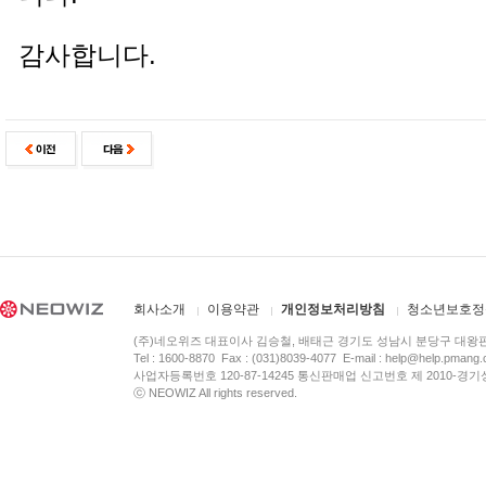
감사합니다.
회사소개
이용약관
개인정보처리방침
청소년보호정
(주)네오위즈 대표이사 김승철, 배태근 경기도 성남시 분당구 대왕
Tel : 1600-8870 Fax : (031)8039-4077 E-mail :
help@help.pmang
사업자등록번호 120-87-14245 통신판매업 신고번호 제 2010-경기
ⓒ NEOWIZ All rights reserved.